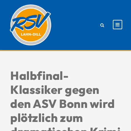
Halbfinal-
Klassiker gegen
den ASV Bonn wird
plötzlich zum