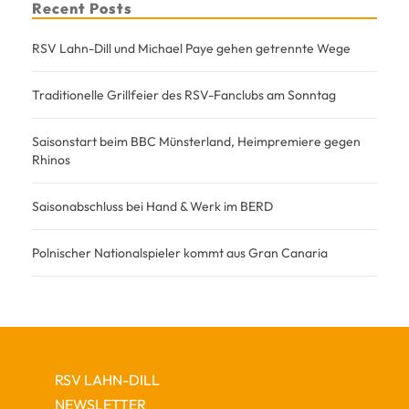
Recent Posts
RSV Lahn-Dill und Michael Paye gehen getrennte Wege
Traditionelle Grillfeier des RSV-Fanclubs am Sonntag
Saisonstart beim BBC Münsterland, Heimpremiere gegen
Rhinos
Saisonabschluss bei Hand & Werk im BERD
Polnischer Nationalspieler kommt aus Gran Canaria
RSV LAHN-DILL
NEWSLETTER