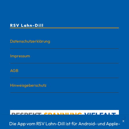
RSV Lahn-Dill
Datenschutzerklärung
Impressum
AGB
Hinweisgeberschutz
Die App vom RSV Lahn-Dill ist für Android- und Apple-