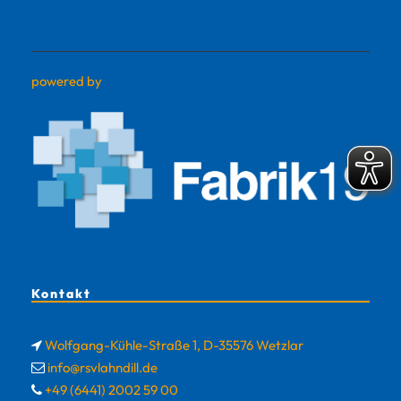
powered by
Kontakt
Wolfgang-Kühle-Straße 1, D-35576 Wetzlar
info@rsvlahndill.de
+49 (6441) 2002 59 00