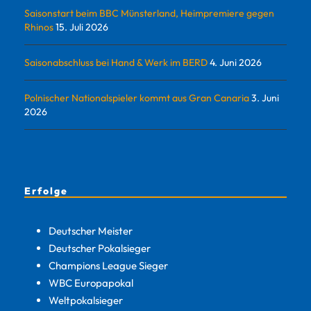
Saisonstart beim BBC Münsterland, Heimpremiere gegen
Rhinos
15. Juli 2026
Saisonabschluss bei Hand & Werk im BERD
4. Juni 2026
Polnischer Nationalspieler kommt aus Gran Canaria
3. Juni
2026
Erfolge
Deutscher Meister
Deutscher Pokalsieger
Champions League Sieger
WBC Europapokal
Weltpokalsieger