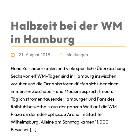
Halbzeit bei der WM
in Hamburg
21. August 2018
Meldungen
Hohe Zuschauerzahlen und viele sportliche Überraschung
Sechs von elf WM-Tagen sind in Hamburg inzwischen
vorüber und die Organisatoren dürfen sich über einen
immensen Zuschauer- und Medienzuspruch freuen.
Täglich strömen tausende Hamburger und Fans des
Rollstuhlbasketballs aus der ganzen Welt auf die WM-
Plaza an der edel-optics.de Arena im Stadtteil
Wilhelmsburg. Alleine am Sonntag kamen 11.000
Besucher […]