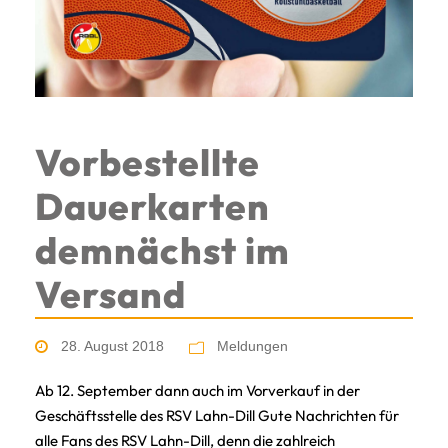
Vorbestellte
Dauerkarten
demnächst im
Versand
28. August 2018
Meldungen
Ab 12. September dann auch im Vorverkauf in der
Geschäftsstelle des RSV Lahn-Dill Gute Nachrichten für
alle Fans des RSV Lahn-Dill, denn die zahlreich