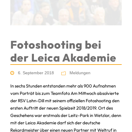
Fotoshooting bei
der Leica Akademie
6. September 2018
Meldungen
In sechs Stunden entstanden mehr als 900 Aufnahmen
vom Porträt bis zum Teamfoto Am Mittwoch absolvierte
der RSV Lahn-Dill mit seinem offiziellen Fotoshooting den
ersten Auftritt der neuen Spielzeit 2018/2019. Ort des
Geschehens war erstmals der Leitz-Park in Wetzlar, denn
mit der Leica Akademie darf sich der deutsche
Rekordmeister über einen neuen Partner mit Weltruf in