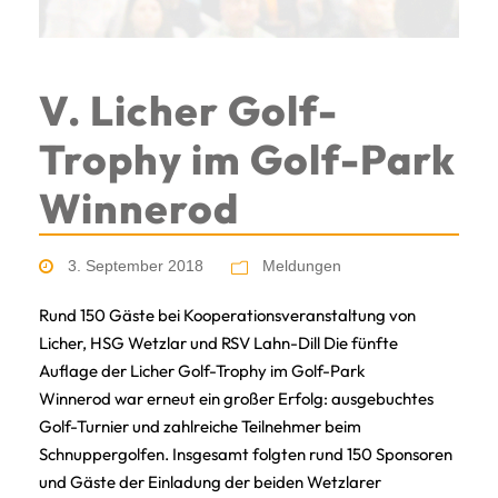
V. Licher Golf-
Trophy im Golf-Park
Winnerod
3. September 2018
Meldungen
Rund 150 Gäste bei Kooperationsveranstaltung von
Licher, HSG Wetzlar und RSV Lahn-Dill Die fünfte
Auflage der Licher Golf-Trophy im Golf-Park
Winnerod war erneut ein großer Erfolg: ausgebuchtes
Golf-Turnier und zahlreiche Teilnehmer beim
Schnuppergolfen. Insgesamt folgten rund 150 Sponsoren
und Gäste der Einladung der beiden Wetzlarer