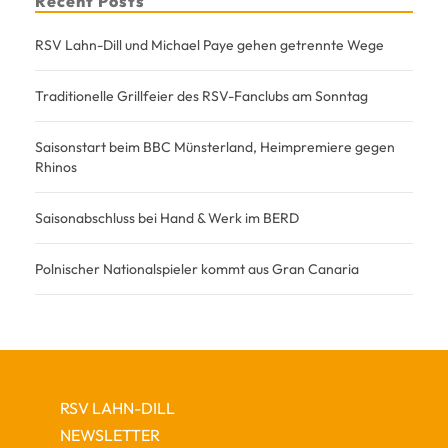
Recent Posts
RSV Lahn-Dill und Michael Paye gehen getrennte Wege
Traditionelle Grillfeier des RSV-Fanclubs am Sonntag
Saisonstart beim BBC Münsterland, Heimpremiere gegen
Rhinos
Saisonabschluss bei Hand & Werk im BERD
Polnischer Nationalspieler kommt aus Gran Canaria
RSV LAHN-DILL
NEWSLETTER