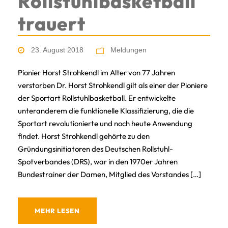
Rollstuhlbasketball
trauert
23. August 2018
Meldungen
Pionier Horst Strohkendl im Alter von 77 Jahren
verstorben Dr. Horst Strohkendl gilt als einer der Pioniere
der Sportart Rollstuhlbasketball. Er entwickelte
unteranderem die funktionelle Klassifizierung, die die
Sportart revolutionierte und noch heute Anwendung
findet. Horst Strohkendl gehörte zu den
Gründungsinitiatoren des Deutschen Rollstuhl-
Spotverbandes (DRS), war in den 1970er Jahren
Bundestrainer der Damen, Mitglied des Vorstandes […]
MEHR LESEN