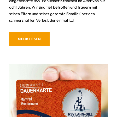
eingefleischte RSV-Fan seiner Krankheit im Alter von nur
acht Jahren. Wir sind tief betroffen und trauern mit
seinen Eltern und seiner gesamte Familie über den
schmerzhaften Verlust, der einmal […]
MEHR LESEN