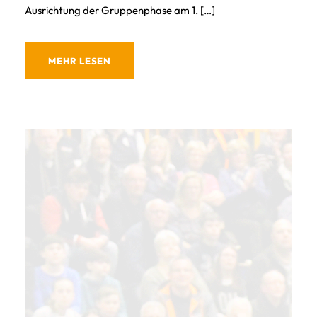
Ausrichtung der Gruppenphase am 1. […]
MEHR LESEN