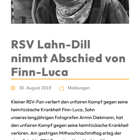
RSV Lahn-Dill
nimmt Abschied von
Finn-Luca
30. August 2018
Meldungen
Kleiner RSV-Fan verliert den unfairen Kampf gegen seine
heimtückische Krankheit Finn-Luca, Sohn
unseres langjährigen Fotografen Armin Diekmann, hat
den unfairen Kampf gegen seine heimtückische Krankheit
verloren. Am gestrigen Mittwochnachmittag erlag der