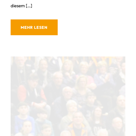
diesem […]
MEHR LESEN