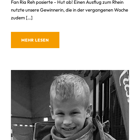
Fan Ria Reh posierte – Hut ab! Einen Ausflug zum Rhein
nutzte unsere Gewinnerin, die in der vergangenen Woche
zudem […]
MEHR LESEN