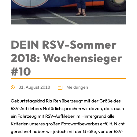
DEIN RSV-Sommer
2018: Wochensieger
#10
31. August 2018
Meldungen
Geburtstagskind Ria Reh überzeugt mit der Größe des
RSV-Aufklebers Natürlich sprachen wir davon, dass auch
ein Fahrzeug mit RSV-Aufkleber im Hintergrund alle
Kriterien unseres großen Fotowettbewerbes erfüllt. Nicht
gerechnet haben wir jedoch mit der Größe, vor der RSV-