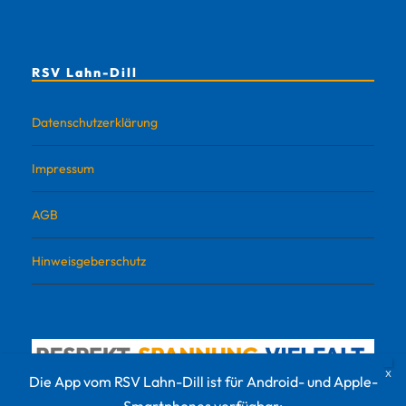
RSV Lahn-Dill
Datenschutzerklärung
Impressum
AGB
Hinweisgeberschutz
Die App vom RSV Lahn-Dill ist für Android- und Apple-
Smartphones verfügbar: