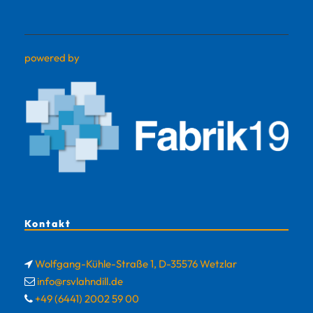
powered by
Kontakt
Wolfgang-Kühle-Straße 1, D-35576 Wetzlar
info@rsvlahndill.de
+49 (6441) 2002 59 00