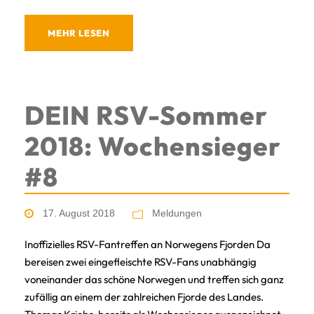
MEHR LESEN
DEIN RSV-Sommer
2018: Wochensieger
#8
17. August 2018
Meldungen
Inoffizielles RSV-Fantreffen an Norwegens Fjorden Da
bereisen zwei eingefleischte RSV-Fans unabhängig
voneinander das schöne Norwegen und treffen sich ganz
zufällig an einem der zahlreichen Fjorde des Landes.