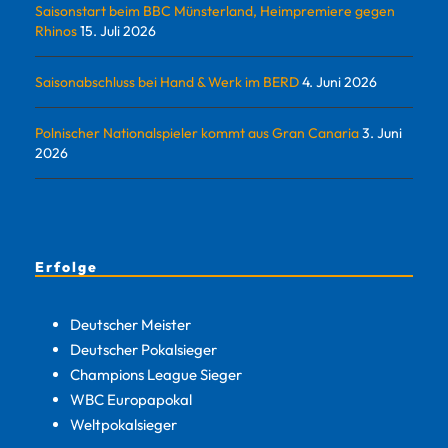
Saisonstart beim BBC Münsterland, Heimpremiere gegen
Rhinos
15. Juli 2026
Saisonabschluss bei Hand & Werk im BERD
4. Juni 2026
Polnischer Nationalspieler kommt aus Gran Canaria
3. Juni
2026
Erfolge
Deutscher Meister
Deutscher Pokalsieger
Champions League Sieger
WBC Europapokal
Weltpokalsieger