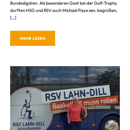
Bundesligisten. Als besonderen Gast bei der Golf-Trophy
durften HSG und RSV auch Michael Paye sen. begrüßen,
[…]
MEHR LESEN