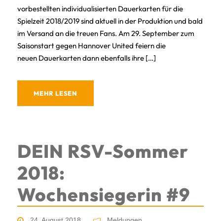
vorbestellten individualisierten Dauerkarten für die
Spielzeit 2018/2019 sind aktuell in der Produktion und bald
im Versand an die treuen Fans. Am 29. September zum
Saisonstart gegen Hannover United feiern die
neuen Dauerkarten dann ebenfalls ihre […]
MEHR LESEN
DEIN RSV-Sommer
2018:
Wochensiegerin #9
24. August 2018
Meldungen