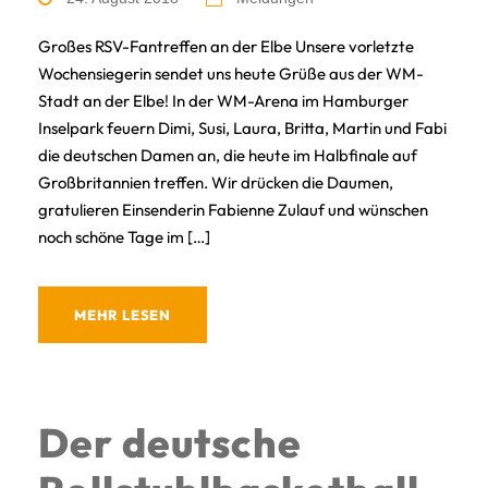
Großes RSV-Fantreffen an der Elbe Unsere vorletzte
Wochensiegerin sendet uns heute Grüße aus der WM-
Stadt an der Elbe! In der WM-Arena im Hamburger
Inselpark feuern Dimi, Susi, Laura, Britta, Martin und Fabi
die deutschen Damen an, die heute im Halbfinale auf
Großbritannien treffen. Wir drücken die Daumen,
gratulieren Einsenderin Fabienne Zulauf und wünschen
noch schöne Tage im […]
MEHR LESEN
Der deutsche