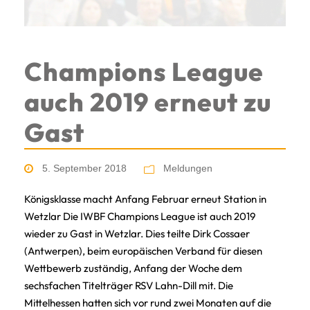
Champions League
auch 2019 erneut zu
Gast
5. September 2018
Meldungen
Königsklasse macht Anfang Februar erneut Station in
Wetzlar Die IWBF Champions League ist auch 2019
wieder zu Gast in Wetzlar. Dies teilte Dirk Cossaer
(Antwerpen), beim europäischen Verband für diesen
Wettbewerb zuständig, Anfang der Woche dem
sechsfachen Titelträger RSV Lahn-Dill mit. Die
Mittelhessen hatten sich vor rund zwei Monaten auf die