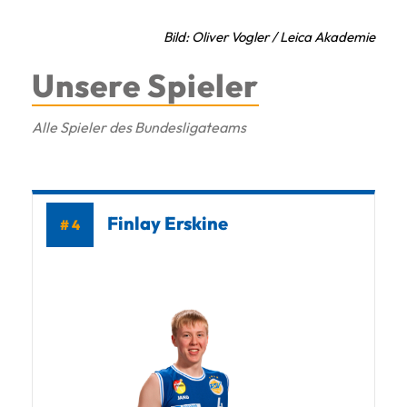
Bild: Oliver Vogler / Leica Akademie
Unsere Spieler
Alle Spieler des Bundesligateams
Finlay Erskine
# 4