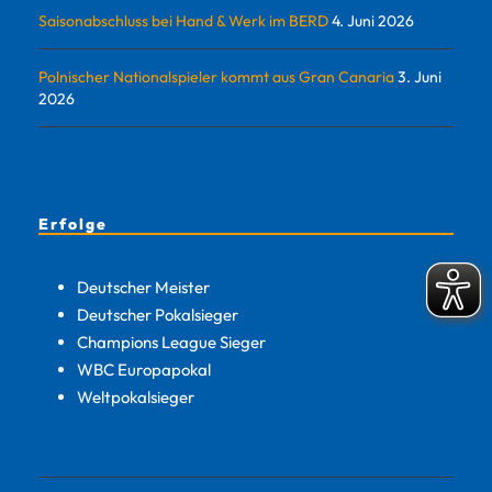
Saisonabschluss bei Hand & Werk im BERD
4. Juni 2026
Polnischer Nationalspieler kommt aus Gran Canaria
3. Juni
2026
Erfolge
Deutscher Meister
Deutscher Pokalsieger
Champions League Sieger
WBC Europapokal
Weltpokalsieger