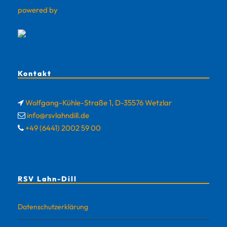
powered by
Kontakt
Wolfgang-Kühle-Straße 1, D-35576 Wetzlar
info@rsvlahndill.de
+49 (6441) 2002 59 00
RSV Lahn-Dill
Datenschutzerklärung