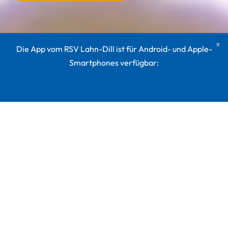
Die App vom RSV Lahn-Dill ist für Android- und Apple-
Smartphones verfügbar: