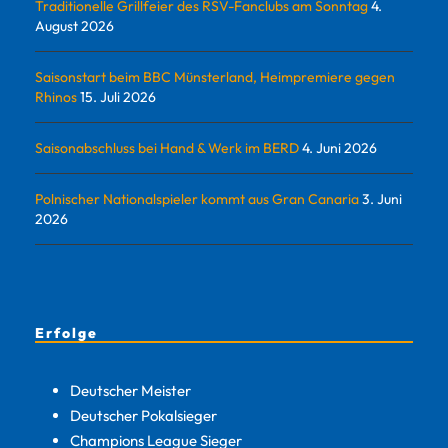
Traditionelle Grillfeier des RSV-Fanclubs am Sonntag
4.
August 2026
Saisonstart beim BBC Münsterland, Heimpremiere gegen
Rhinos
15. Juli 2026
Saisonabschluss bei Hand & Werk im BERD
4. Juni 2026
Polnischer Nationalspieler kommt aus Gran Canaria
3. Juni
2026
Erfolge
Deutscher Meister
Deutscher Pokalsieger
Champions League Sieger