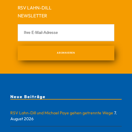
RSV LAHN-DILL
NEWSLETTER
Neue Beiträge
RSV Lahn-Dill und Michael Paye gehen getrennte Wege
7.
August 2026