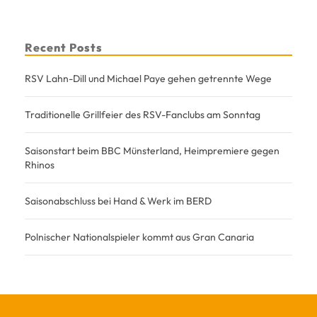
Recent Posts
RSV Lahn-Dill und Michael Paye gehen getrennte Wege
Traditionelle Grillfeier des RSV-Fanclubs am Sonntag
Saisonstart beim BBC Münsterland, Heimpremiere gegen
Rhinos
Saisonabschluss bei Hand & Werk im BERD
Polnischer Nationalspieler kommt aus Gran Canaria