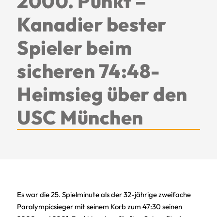
2000. Punkt –
Kanadier bester
Spieler beim
sicheren 74:48-
Heimsieg über den
USC München
Es war die 25. Spielminute als der 32-jährige zweifache
Paralympicsieger mit seinem Korb zum 47:30 seinen