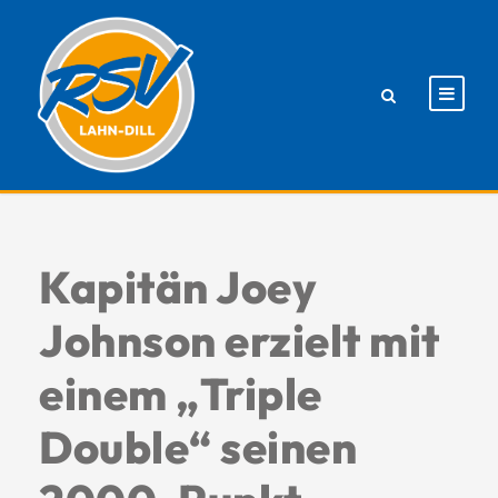
Kapitän Joey
Johnson erzielt mit
einem „Triple
Double“ seinen