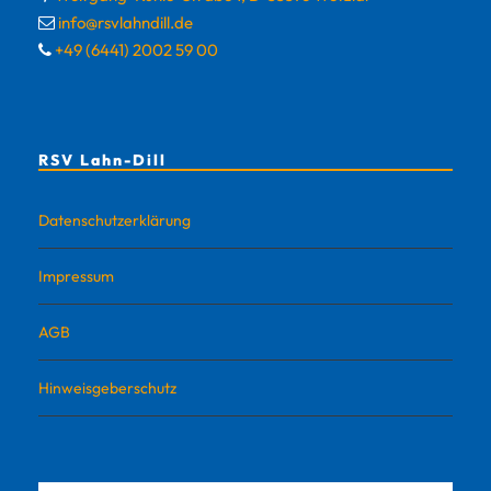
info@rsvlahndill.de
+49 (6441) 2002 59 00
RSV Lahn-Dill
Datenschutzerklärung
Impressum
AGB
Hinweisgeberschutz