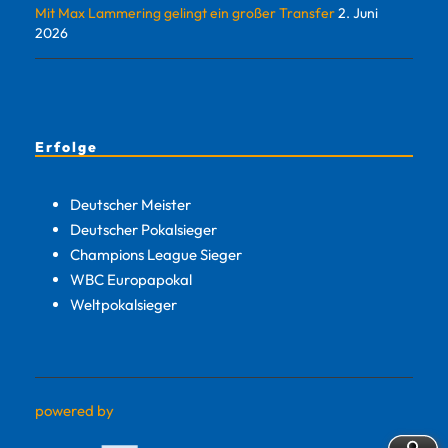
Mit Max Lammering gelingt ein großer Transfer
2. Juni
2026
Erfolge
Deutscher Meister
Deutscher Pokalsieger
Champions League Sieger
WBC Europapokal
Weltpokalsieger
powered by