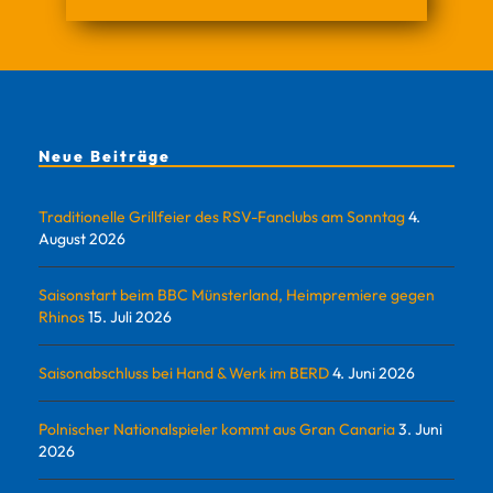
Neue Beiträge
Traditionelle Grillfeier des RSV-Fanclubs am Sonntag
4.
August 2026
Saisonstart beim BBC Münsterland, Heimpremiere gegen
Rhinos
15. Juli 2026
Saisonabschluss bei Hand & Werk im BERD
4. Juni 2026
Polnischer Nationalspieler kommt aus Gran Canaria
3. Juni
2026