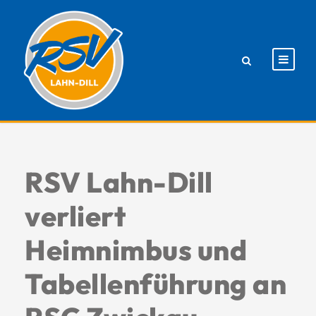
RSV Lahn-Dill
verliert
Heimnimbus und
Tabellenführung an