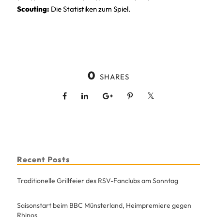
Scouting:
Die Statistiken zum Spiel.
0
SHARES
Recent Posts
Traditionelle Grillfeier des RSV-Fanclubs am Sonntag
Saisonstart beim BBC Münsterland, Heimpremiere gegen
Rhinos