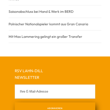
Saisonabschluss bei Hand & Werk im BERD
Polnischer Nationalspieler kommt aus Gran Canaria
Mit Max Lammering gelingt ein großer Transfer
RSV LAHN-DILL
NEWSLETTER