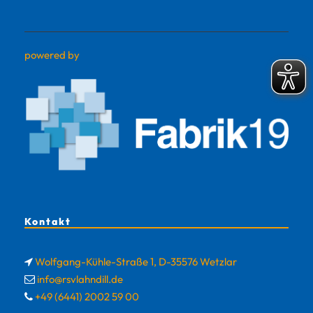
powered by
Kontakt
Wolfgang-Kühle-Straße 1, D-35576 Wetzlar
info@rsvlahndill.de
+49 (6441) 2002 59 00