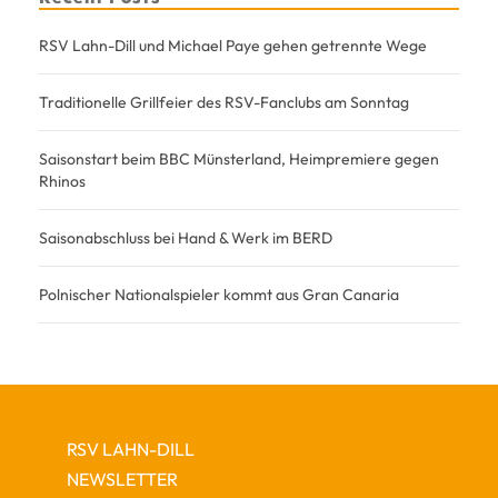
RSV Lahn-Dill und Michael Paye gehen getrennte Wege
Traditionelle Grillfeier des RSV-Fanclubs am Sonntag
Saisonstart beim BBC Münsterland, Heimpremiere gegen
Rhinos
Saisonabschluss bei Hand & Werk im BERD
Polnischer Nationalspieler kommt aus Gran Canaria
RSV LAHN-DILL
NEWSLETTER