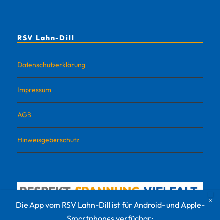
RSV Lahn-Dill
Datenschutzerklärung
Impressum
AGB
Hinweisgeberschutz
Die App vom RSV Lahn-Dill ist für Android- und Apple-
Smartphones verfügbar: