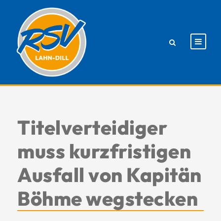
Titelverteidiger
muss kurzfristigen
Ausfall von Kapitän
Böhme wegstecken