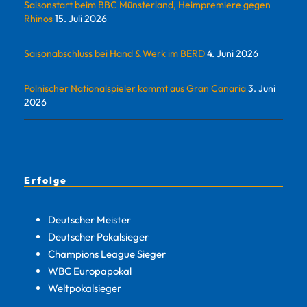
Saisonstart beim BBC Münsterland, Heimpremiere gegen
Rhinos
15. Juli 2026
Saisonabschluss bei Hand & Werk im BERD
4. Juni 2026
Polnischer Nationalspieler kommt aus Gran Canaria
3. Juni
2026
Erfolge
Deutscher Meister
Deutscher Pokalsieger
Champions League Sieger
WBC Europapokal
Weltpokalsieger