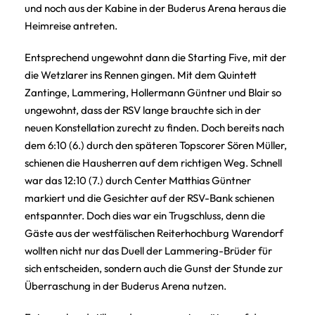
und noch aus der Kabine in der Buderus Arena heraus die
Heimreise antreten.
Entsprechend ungewohnt dann die Starting Five, mit der
die Wetzlarer ins Rennen gingen. Mit dem Quintett
Zantinge, Lammering, Hollermann Güntner und Blair so
ungewohnt, dass der RSV lange brauchte sich in der
neuen Konstellation zurecht zu finden. Doch bereits nach
dem 6:10 (6.) durch den späteren Topscorer Sören Müller,
schienen die Hausherren auf dem richtigen Weg. Schnell
war das 12:10 (7.) durch Center Matthias Güntner
markiert und die Gesichter auf der RSV-Bank schienen
entspannter. Doch dies war ein Trugschluss, denn die
Gäste aus der westfälischen Reiterhochburg Warendorf
wollten nicht nur das Duell der Lammering-Brüder für
sich entscheiden, sondern auch die Gunst der Stunde zur
Überraschung in der Buderus Arena nutzen.