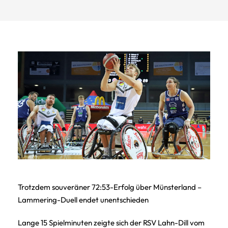
Trotzdem souveräner 72:53-Erfolg über Münsterland –
Lammering-Duell endet unentschieden
Lange 15 Spielminuten zeigte sich der RSV Lahn-Dill vom