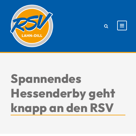
Spannendes
Hessenderby geht
knapp an den RSV