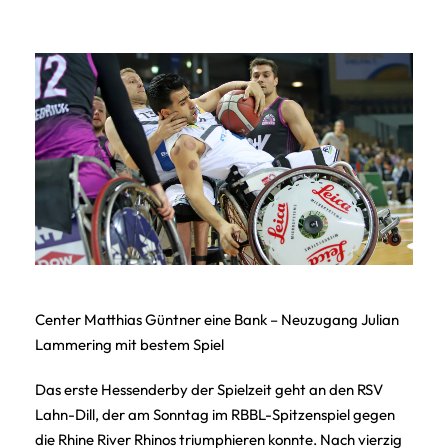
Center Matthias Güntner eine Bank – Neuzugang Julian
Lammering mit bestem Spiel
Das erste Hessenderby der Spielzeit geht an den RSV
Lahn-Dill, der am Sonntag im RBBL-Spitzenspiel gegen
die Rhine River Rhinos triumphieren konnte. Nach vierzig