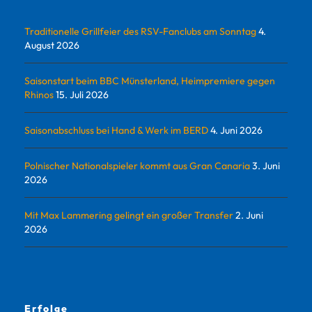
Traditionelle Grillfeier des RSV-Fanclubs am Sonntag
4.
August 2026
Saisonstart beim BBC Münsterland, Heimpremiere gegen
Rhinos
15. Juli 2026
Saisonabschluss bei Hand & Werk im BERD
4. Juni 2026
Polnischer Nationalspieler kommt aus Gran Canaria
3. Juni
2026
Mit Max Lammering gelingt ein großer Transfer
2. Juni
2026
Erfolge