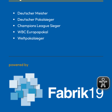
Deutscher Meister
Deutscher Pokalsieger
Champions League Sieger
WBC Europapokal
Weltpokalsieger
powered by