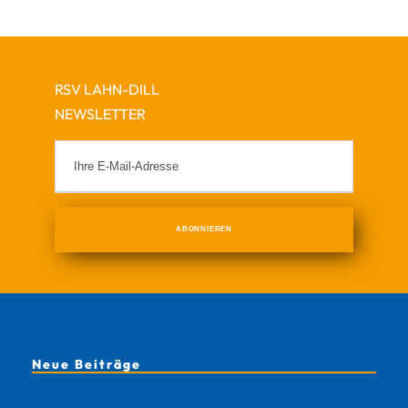
RSV LAHN-DILL
NEWSLETTER
Neue Beiträge