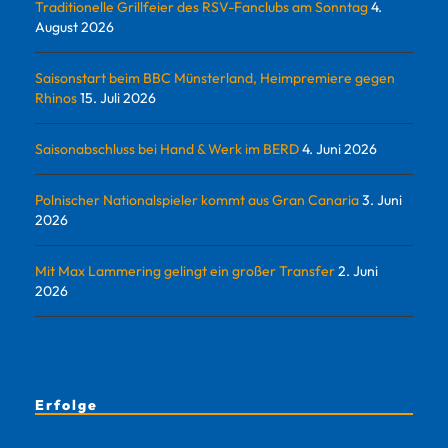
Traditionelle Grillfeier des RSV-Fanclubs am Sonntag
4.
August 2026
Saisonstart beim BBC Münsterland, Heimpremiere gegen
Rhinos
15. Juli 2026
Saisonabschluss bei Hand & Werk im BERD
4. Juni 2026
Polnischer Nationalspieler kommt aus Gran Canaria
3. Juni
2026
Mit Max Lammering gelingt ein großer Transfer
2. Juni
2026
Erfolge