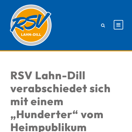
RSV Lahn-Dill
verabschiedet sich
mit einem
„Hunderter“ vom
Heimpublikum