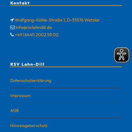
Kontakt
Wolfgang-Kühle-Straße 1, D-35576 Wetzlar
info@rsvlahndill.de
+49 (6441) 2002 59 00
RSV Lahn-Dill
Datenschutzerklärung
Impressum
AGB
Hinweisgeberschutz