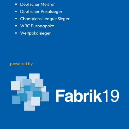
Deutscher Meister
Deutscher Pokalsieger
Champions League Sieger
WBC Europapokal
Weltpokalsieger
powered by