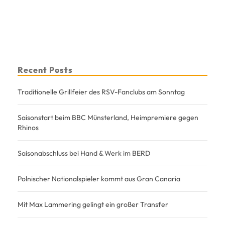
Recent Posts
Traditionelle Grillfeier des RSV-Fanclubs am Sonntag
Saisonstart beim BBC Münsterland, Heimpremiere gegen
Rhinos
Saisonabschluss bei Hand & Werk im BERD
Polnischer Nationalspieler kommt aus Gran Canaria
Mit Max Lammering gelingt ein großer Transfer