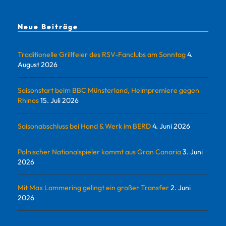
Neue Beiträge
Traditionelle Grillfeier des RSV-Fanclubs am Sonntag
4.
August 2026
Saisonstart beim BBC Münsterland, Heimpremiere gegen
Rhinos
15. Juli 2026
Saisonabschluss bei Hand & Werk im BERD
4. Juni 2026
Polnischer Nationalspieler kommt aus Gran Canaria
3. Juni
2026
Mit Max Lammering gelingt ein großer Transfer
2. Juni
2026