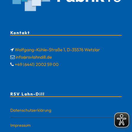
Kontakt
Wolfgang-Kühle-Straße 1, D-35576 Wetzlar
info@rsvlahndill.de
+49 (6441) 2002 59 00
RSV Lahn-Dill
Datenschutzerklärung
Impressum