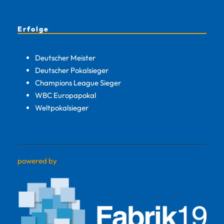
Erfolge
Deutscher Meister
Deutscher Pokalsieger
Champions League Sieger
WBC Europapokal
Weltpokalsieger
powered by