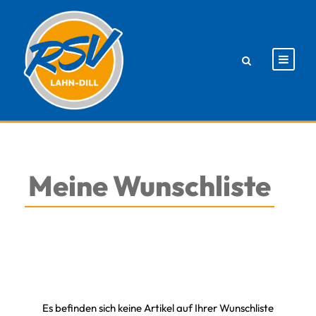
Meine Wunschliste
Es befinden sich keine Artikel auf Ihrer Wunschliste