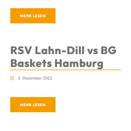
MEHR LESEN
RSV Lahn-Dill vs BG
Baskets Hamburg
3. Dezember 2022
MEHR LESEN