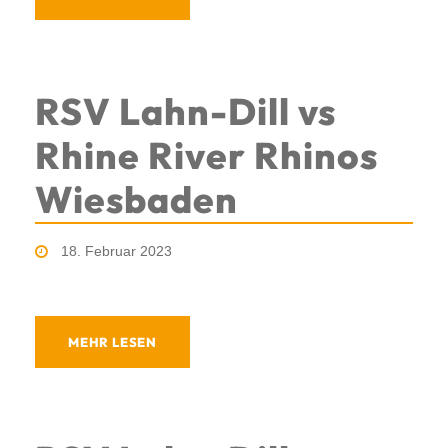
RSV Lahn-Dill vs
Rhine River Rhinos
Wiesbaden
18. Februar 2023
MEHR LESEN