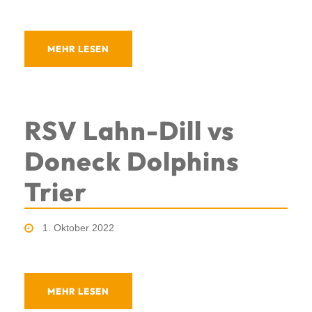
MEHR LESEN
RSV Lahn-Dill vs
Doneck Dolphins
Trier
1. Oktober 2022
MEHR LESEN