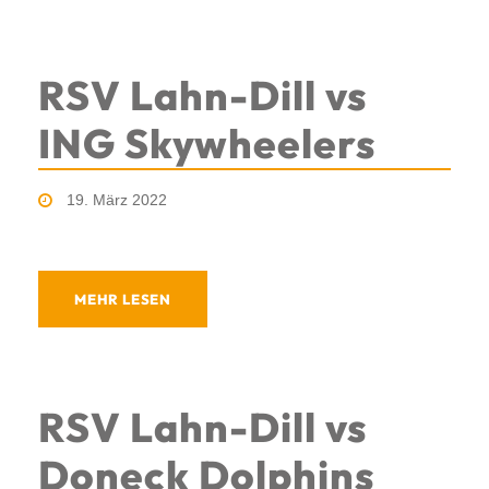
RSV Lahn-Dill vs
ING Skywheelers
19. März 2022
MEHR LESEN
RSV Lahn-Dill vs
Doneck Dolphins