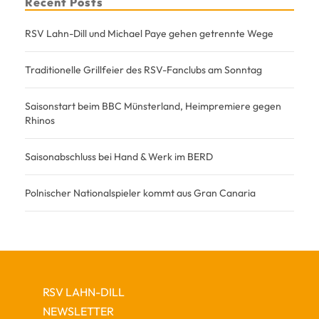
Recent Posts
RSV Lahn-Dill und Michael Paye gehen getrennte Wege
Traditionelle Grillfeier des RSV-Fanclubs am Sonntag
Saisonstart beim BBC Münsterland, Heimpremiere gegen
Rhinos
Saisonabschluss bei Hand & Werk im BERD
Polnischer Nationalspieler kommt aus Gran Canaria
RSV LAHN-DILL
NEWSLETTER