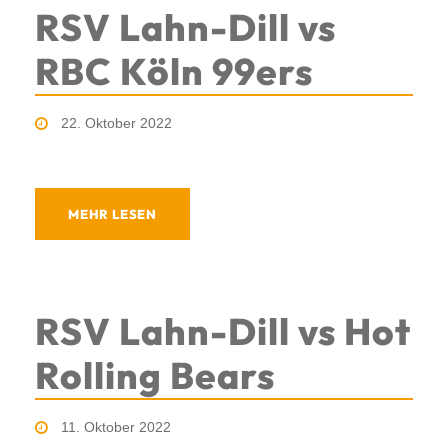
RSV Lahn-Dill vs
RBC Köln 99ers
22. Oktober 2022
MEHR LESEN
RSV Lahn-Dill vs Hot
Rolling Bears
11. Oktober 2022