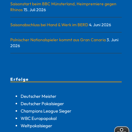
Saisonstart beim BBC Münsterland, Heimpremiere gegen
Rhinos
15. Juli 2026
Saisonabschluss bei Hand & Werk im BERD
4. Juni 2026
Polnischer Nationalspieler kommt aus Gran Canaria
3. Juni
2026
Erfolge
Deutscher Meister
Deutscher Pokalsieger
Champions League Sieger
WBC Europapokal
Weltpokalsieger