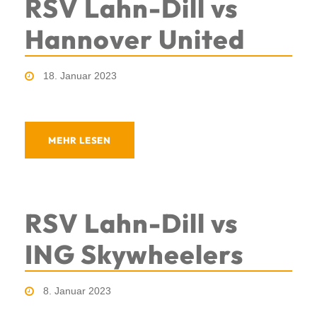
RSV Lahn-Dill vs
Hannover United
18. Januar 2023
MEHR LESEN
RSV Lahn-Dill vs
ING Skywheelers
8. Januar 2023