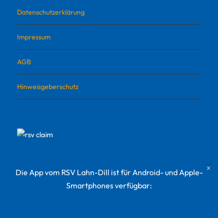
Datenschutzerklärung
Impressum
AGB
Hinweisgeberschutz
Die App vom RSV Lahn-Dill ist für Android- und Apple-
Smartphones verfügbar:
© 2022 RSV Lahn-Dill Sportvermarktungs GmbH