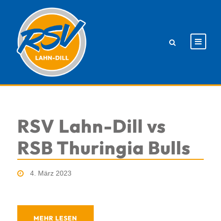
RSV Lahn-Dill vs
RSB Thuringia Bulls
4. März 2023
MEHR LESEN