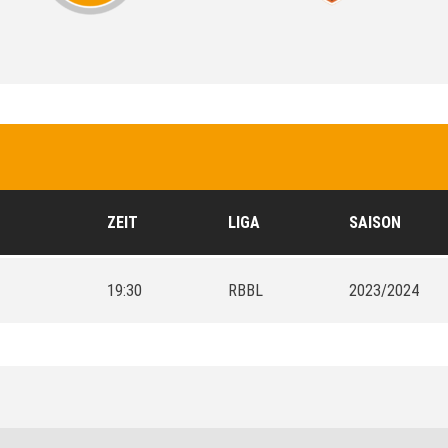
ZEIT
LIGA
SAISON
19:30
RBBL
2023/2024