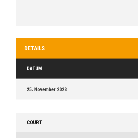
DETAILS
DATUM
25. November 2023
COURT