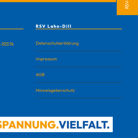
RSV Lahn-Dill
Datenschutzerklärung
D-35576
Impressum
AGB
Hinweisgeberschutz