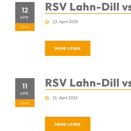
RSV Lahn-Dill v
12
APR.
12. April 2026
2026
MEHR LESEN
RSV Lahn-Dill v
11
APR.
11. April 2026
2026
MEHR LESEN