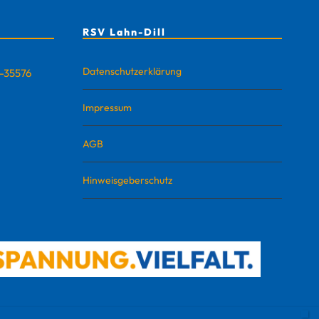
RSV Lahn-Dill
Datenschutzerklärung
D-35576
Impressum
AGB
Hinweisgeberschutz