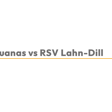
uanas vs RSV Lahn-Dill