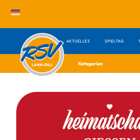
AKTUELLES
SPIELTAG
Kategorien