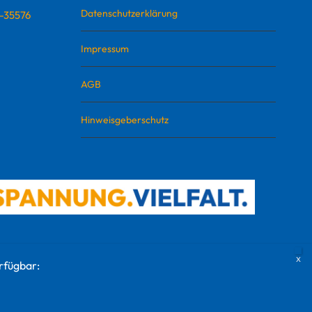
Datenschutzerklärung
D-35576
Impressum
AGB
Hinweisgeberschutz
rfügbar: