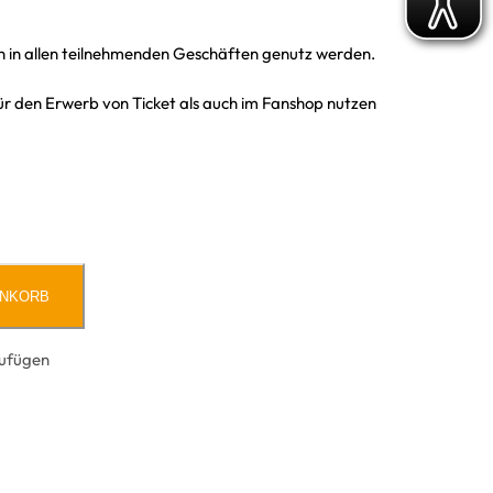
 in allen teilnehmenden Geschäften genutz werden.
für den Erwerb von Ticket als auch im Fanshop nutzen
ENKORB
zufügen