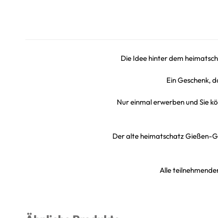
Die Idee hinter dem heimatsch
Ein Geschenk, da
Nur einmal erwerben und Sie kö
Der alte heimatschatz Gießen-G
Alle teilnehmenden