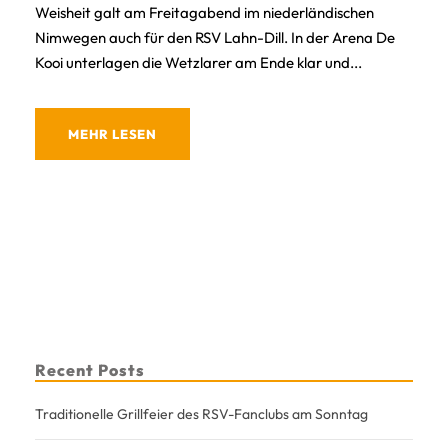
Weisheit galt am Freitagabend im niederländischen
Nimwegen auch für den RSV Lahn-Dill. In der Arena De
Kooi unterlagen die Wetzlarer am Ende klar und...
MEHR LESEN
Recent Posts
Traditionelle Grillfeier des RSV-Fanclubs am Sonntag