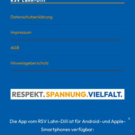
RSV Lahn-Dill
Datenschutzerklärung
Impressum
AGB
Hinweisgeberschutz
Die App vom RSV Lahn-Dill ist für Android- und Apple-
Smartphones verfügbar: