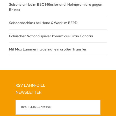
Saisonstart beim BBC Münsterland, Heimpremiere gegen
Rhinos
Saisonabschluss bei Hand & Werk im BERD
Polnischer Nationalspieler kommt aus Gran Canaria
Mit Max Lammering gelingt ein großer Transfer
RSV LAHN-DILL
NEWSLETTER