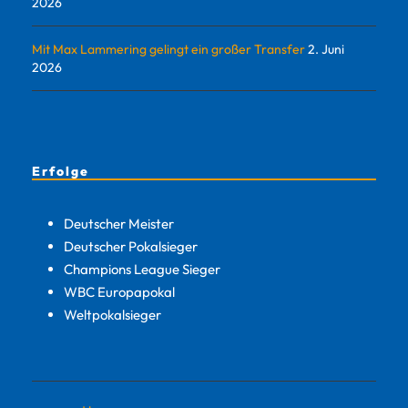
2026
Mit Max Lammering gelingt ein großer Transfer
2. Juni
2026
Erfolge
Deutscher Meister
Deutscher Pokalsieger
Champions League Sieger
WBC Europapokal
Weltpokalsieger