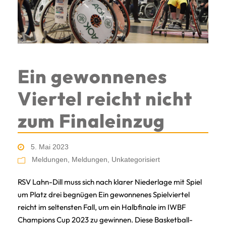
Ein gewonnenes
Viertel reicht nicht
zum Finaleinzug
5. Mai 2023
Meldungen
,
Meldungen
,
Unkategorisiert
RSV Lahn-Dill muss sich nach klarer Niederlage mit Spiel
um Platz drei begnügen Ein gewonnenes Spielviertel
reicht im seltensten Fall, um ein Halbfinale im IWBF
Champions Cup 2023 zu gewinnen. Diese Basketball-