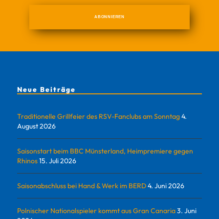
Neue Beiträge
Traditionelle Grillfeier des RSV-Fanclubs am Sonntag
4.
August 2026
Saisonstart beim BBC Münsterland, Heimpremiere gegen
Rhinos
15. Juli 2026
Saisonabschluss bei Hand & Werk im BERD
4. Juni 2026
Polnischer Nationalspieler kommt aus Gran Canaria
3. Juni