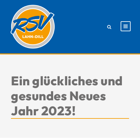
Ein glückliches und
gesundes Neues
Jahr 2023!