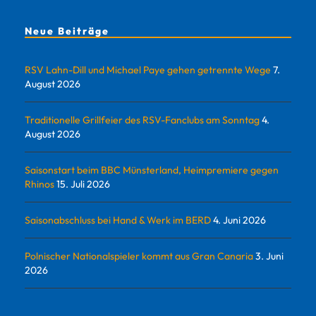
Neue Beiträge
RSV Lahn-Dill und Michael Paye gehen getrennte Wege
7.
August 2026
Traditionelle Grillfeier des RSV-Fanclubs am Sonntag
4.
August 2026
Saisonstart beim BBC Münsterland, Heimpremiere gegen
Rhinos
15. Juli 2026
Saisonabschluss bei Hand & Werk im BERD
4. Juni 2026
Polnischer Nationalspieler kommt aus Gran Canaria
3. Juni
2026