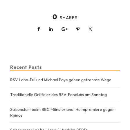
0
SHARES
Recent Posts
RSV Lahn-Dill und Michael Paye gehen getrennte Wege
Traditionelle Grillfeier des RSV-Fanclubs am Sonntag
Saisonstart beim BBC Münsterland, Heimpremiere gegen
Rhinos