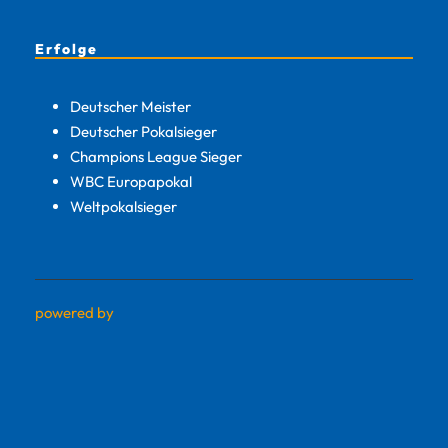
Erfolge
Deutscher Meister
Deutscher Pokalsieger
Champions League Sieger
WBC Europapokal
Weltpokalsieger
powered by