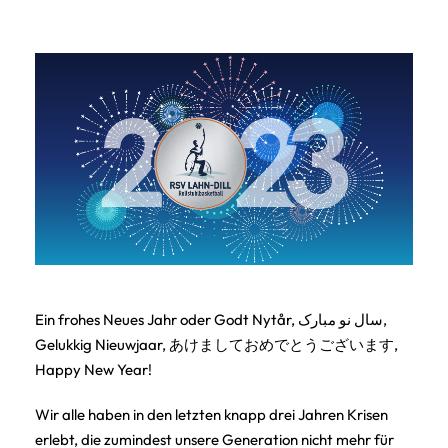
Ein frohes Neues Jahr oder Godt Nytår, سال نو مبارک,
Gelukkig Nieuwjaar, あけましておめでとうございます,
Happy New Year!
Wir alle haben in den letzten knapp drei Jahren Krisen
erlebt, die zumindest unsere Generation nicht mehr für