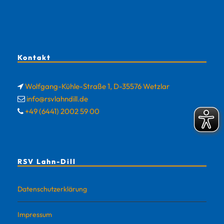
Kontakt
Wolfgang-Kühle-Straße 1, D-35576 Wetzlar
info@rsvlahndill.de
+49 (6441) 2002 59 00
RSV Lahn-Dill
Datenschutzerklärung
Impressum