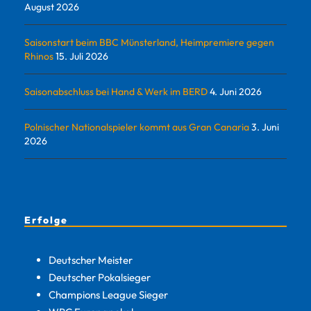
August 2026
Saisonstart beim BBC Münsterland, Heimpremiere gegen
Rhinos
15. Juli 2026
Saisonabschluss bei Hand & Werk im BERD
4. Juni 2026
Polnischer Nationalspieler kommt aus Gran Canaria
3. Juni
2026
Erfolge
Deutscher Meister
Deutscher Pokalsieger
Champions League Sieger