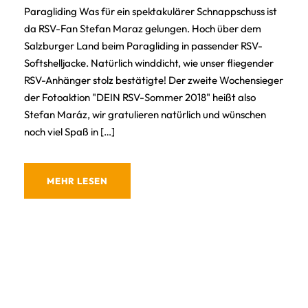
Paragliding Was für ein spektakulärer Schnappschuss ist
da RSV-Fan Stefan Maraz gelungen. Hoch über dem
Salzburger Land beim Paragliding in passender RSV-
Softshelljacke. Natürlich winddicht, wie unser fliegender
RSV-Anhänger stolz bestätigte! Der zweite Wochensieger
der Fotoaktion "DEIN RSV-Sommer 2018" heißt also
Stefan Maráz, wir gratulieren natürlich und wünschen
noch viel Spaß in […]
MEHR LESEN