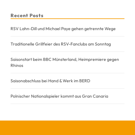
Recent Posts
RSV Lahn-Dill und Michael Paye gehen getrennte Wege
Traditionelle Grillfeier des RSV-Fanclubs am Sonntag
Saisonstart beim BBC Münsterland, Heimpremiere gegen
Rhinos
Saisonabschluss bei Hand & Werk im BERD
Polnischer Nationalspieler kommt aus Gran Canaria