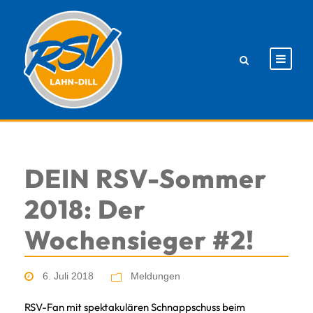
DEIN RSV-Sommer
2018: Der
Wochensieger #2!
6. Juli 2018
Meldungen
RSV-Fan mit spektakulären Schnappschuss beim