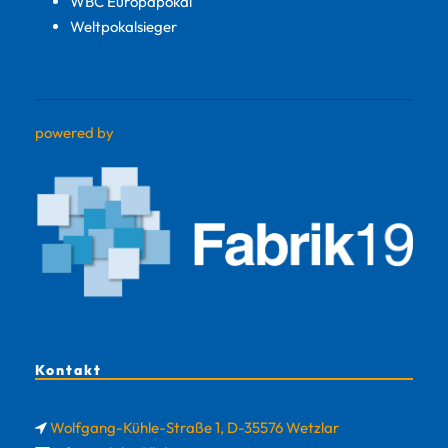
WBC Europapokal
Weltpokalsieger
powered by
Kontakt
Wolfgang-Kühle-Straße 1, D-35576 Wetzlar