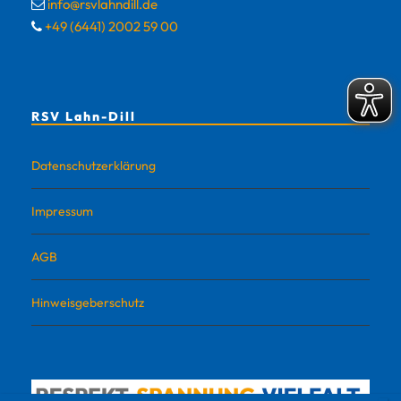
info@rsvlahndill.de
+49 (6441) 2002 59 00
RSV Lahn-Dill
Datenschutzerklärung
Impressum
AGB
Hinweisgeberschutz