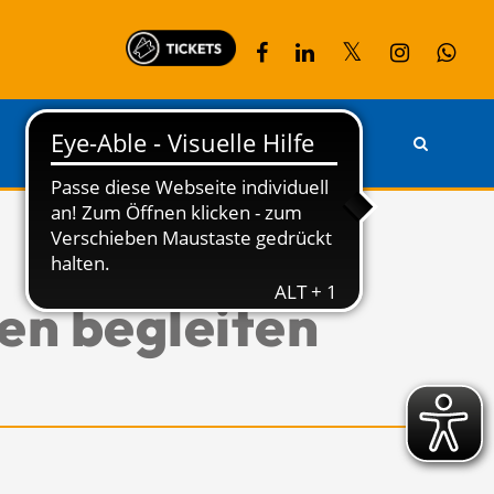
PARTNER
KONTAKT
en begleiten