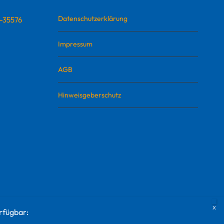
Datenschutzerklärung
D-35576
Impressum
AGB
Hinweisgeberschutz
rfügbar: