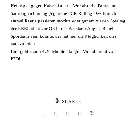
Heimspiel gegen Kaiserslautern. Wer also die Partie am
Samstagnachmittag gegen die FCK Rolling Devils noch
einmal Revue passieren möchte oder gar am vierten Spieltag
der RBBL nicht vor Ort in der Wetzlarer August-Bebel-
Sporthalle sein konnte, der hat hier die Möglichkeit dies
nachzuholen.
Hier geht´s zum 4:20 Minuten langen
Videobericht von
P3D!
0
SHARES