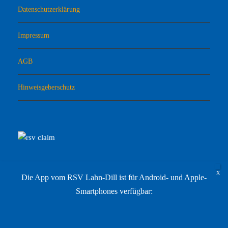
Datenschutzerklärung
Impressum
AGB
Hinweisgeberschutz
Die App vom RSV Lahn-Dill ist für Android- und Apple-
Smartphones verfügbar:
© 2022 RSV Lahn-Dill Sportvermarktungs GmbH