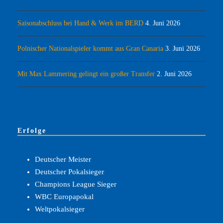
Saisonabschluss bei Hand & Werk im BERD
4. Juni 2026
Polnischer Nationalspieler kommt aus Gran Canaria
3. Juni 2026
Mit Max Lammering gelingt ein großer Transfer
2. Juni 2026
Erfolge
Deutscher Meister
Deutscher Pokalsieger
Champions League Sieger
WBC Europapokal
Weltpokalsieger