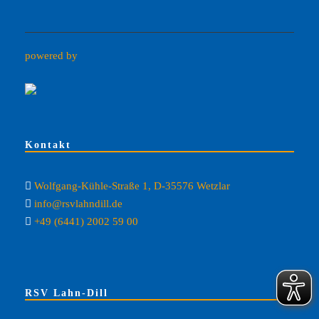
powered by
Kontakt
Wolfgang-Kühle-Straße 1, D-35576 Wetzlar
info@rsvlahndill.de
+49 (6441) 2002 59 00
RSV Lahn-Dill