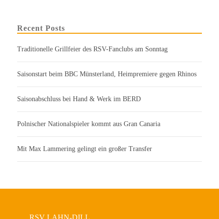
Recent Posts
Traditionelle Grillfeier des RSV-Fanclubs am Sonntag
Saisonstart beim BBC Münsterland, Heimpremiere gegen Rhinos
Saisonabschluss bei Hand & Werk im BERD
Polnischer Nationalspieler kommt aus Gran Canaria
Mit Max Lammering gelingt ein großer Transfer
RSV LAHN-DILL