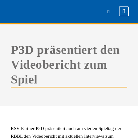
P3D präsentiert den
Videobericht zum
Spiel
RSV-Partner P3D präsentiert auch am vierten Spieltag der
RBBL den Videobericht mit aktuellen Interviews zum