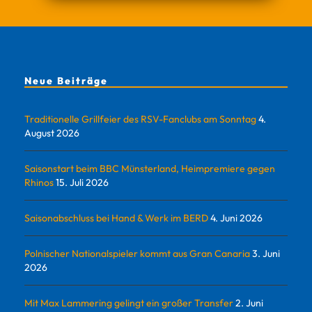
Neue Beiträge
Traditionelle Grillfeier des RSV-Fanclubs am Sonntag
4.
August 2026
Saisonstart beim BBC Münsterland, Heimpremiere gegen
Rhinos
15. Juli 2026
Saisonabschluss bei Hand & Werk im BERD
4. Juni 2026
Polnischer Nationalspieler kommt aus Gran Canaria
3. Juni
2026
Mit Max Lammering gelingt ein großer Transfer
2. Juni