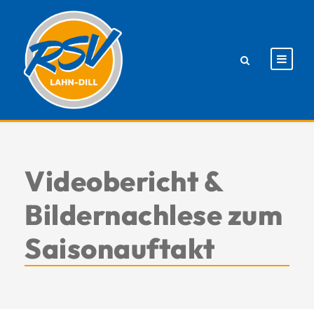
Videobericht &
Bildernachlese zum
Saisonauftakt