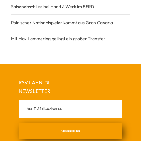
Saisonabschluss bei Hand & Werk im BERD
Polnischer Nationalspieler kommt aus Gran Canaria
Mit Max Lammering gelingt ein großer Transfer
RSV LAHN-DILL
NEWSLETTER