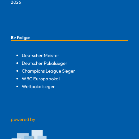
2026
Erfolge
Deutscher Meister
Deutscher Pokalsieger
Champions League Sieger
WBC Europapokal
Weltpokalsieger
powered by