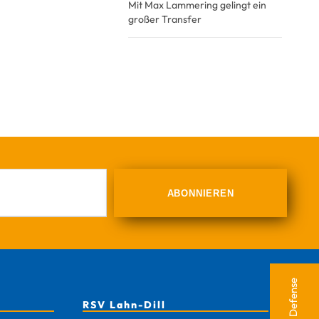
Mit Max Lammering gelingt ein
großer Transfer
RSV Lahn-Dill