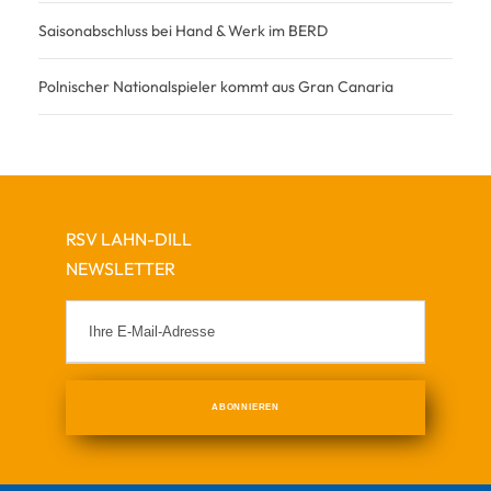
Saisonabschluss bei Hand & Werk im BERD
Polnischer Nationalspieler kommt aus Gran Canaria
RSV LAHN-DILL
NEWSLETTER