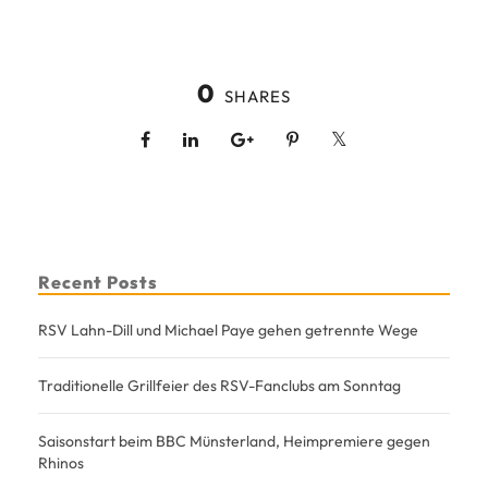
0
SHARES
Recent Posts
RSV Lahn-Dill und Michael Paye gehen getrennte Wege
Traditionelle Grillfeier des RSV-Fanclubs am Sonntag
Saisonstart beim BBC Münsterland, Heimpremiere gegen
Rhinos