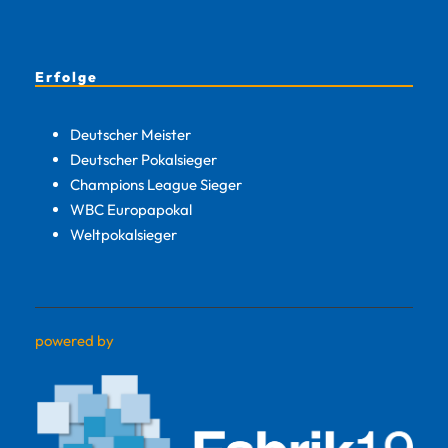
Erfolge
Deutscher Meister
Deutscher Pokalsieger
Champions League Sieger
WBC Europapokal
Weltpokalsieger
powered by