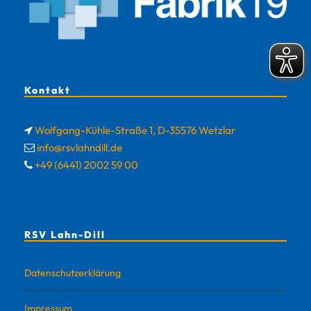
Kontakt
Wolfgang-Kühle-Straße 1, D-35576 Wetzlar
info@rsvlahndill.de
+49 (6441) 2002 59 00
RSV Lahn-Dill
Datenschutzerklärung
Impressum