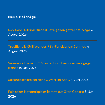
Neue Beiträge
RSV Lahn-Dill und Michael Paye gehen getrennte Wege
7.
August 2026
Traditionelle Grillfeier des RSV-Fanclubs am Sonntag
4.
August 2026
Saisonstart beim BBC Münsterland, Heimpremiere gegen
Rhinos
15. Juli 2026
Saisonabschluss bei Hand & Werk im BERD
4. Juni 2026
Polnischer Nationalspieler kommt aus Gran Canaria
3. Juni
2026