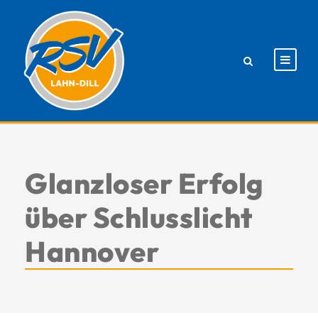
Glanzloser Erfolg
über Schlusslicht
Hannover