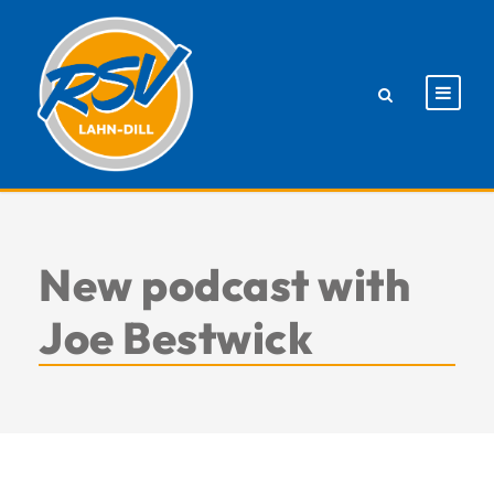
New podcast with
Joe Bestwick