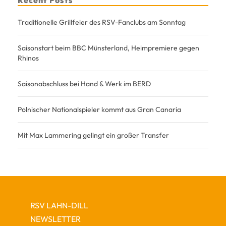
Traditionelle Grillfeier des RSV-Fanclubs am Sonntag
Saisonstart beim BBC Münsterland, Heimpremiere gegen
Rhinos
Saisonabschluss bei Hand & Werk im BERD
Polnischer Nationalspieler kommt aus Gran Canaria
Mit Max Lammering gelingt ein großer Transfer
RSV LAHN-DILL
NEWSLETTER