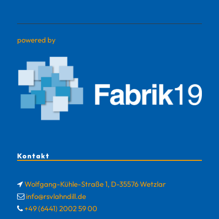
powered by
Kontakt
Wolfgang-Kühle-Straße 1, D-35576 Wetzlar
info@rsvlahndill.de
+49 (6441) 2002 59 00