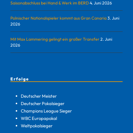
Saisonabschluss bei Hand & Werk im BERD
4. Juni 2026
Polnischer Nationalspieler kommt aus Gran Canaria
3. Juni
2026
Mit Max Lammering gelingt ein großer Transfer
2. Juni
2026
Erfolge
Deutscher Meister
Deutscher Pokalsieger
Champions League Sieger
WBC Europapokal
Weltpokalsieger