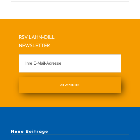
RSV LAHN-DILL
NEWSLETTER
Neue Beiträge