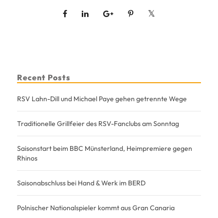
Recent Posts
RSV Lahn-Dill und Michael Paye gehen getrennte Wege
Traditionelle Grillfeier des RSV-Fanclubs am Sonntag
Saisonstart beim BBC Münsterland, Heimpremiere gegen
Rhinos
Saisonabschluss bei Hand & Werk im BERD
Polnischer Nationalspieler kommt aus Gran Canaria