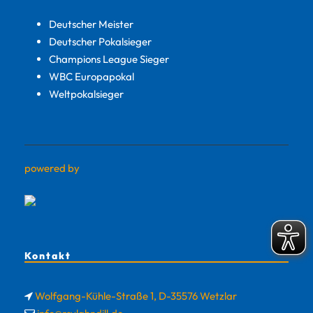
Deutscher Meister
Deutscher Pokalsieger
Champions League Sieger
WBC Europapokal
Weltpokalsieger
powered by
Kontakt
Wolfgang-Kühle-Straße 1, D-35576 Wetzlar