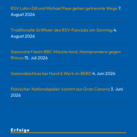
RSV Lahn-Dill und Michael Paye gehen getrennte Wege
7.
August 2026
Traditionelle Grillfeier des RSV-Fanclubs am Sonntag
4.
August 2026
Saisonstart beim BBC Münsterland, Heimpremiere gegen
Rhinos
15. Juli 2026
Saisonabschluss bei Hand & Werk im BERD
4. Juni 2026
Polnischer Nationalspieler kommt aus Gran Canaria
3. Juni
2026
Erfolge