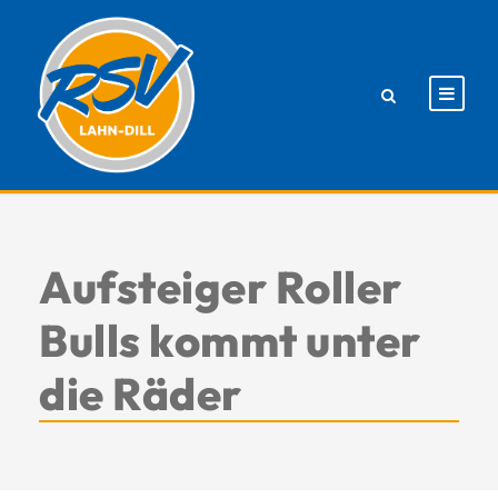
Aufsteiger Roller
Bulls kommt unter
die Räder