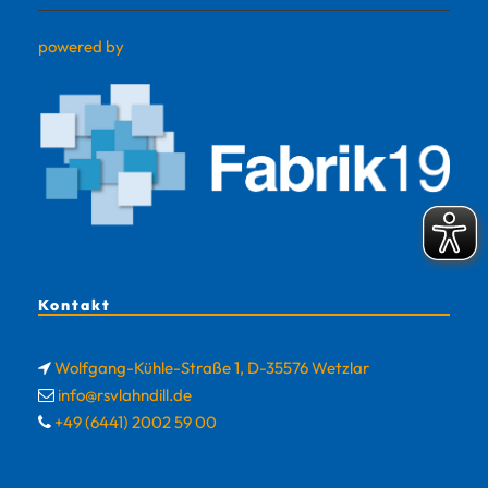
powered by
Kontakt
Wolfgang-Kühle-Straße 1, D-35576 Wetzlar
info@rsvlahndill.de
+49 (6441) 2002 59 00