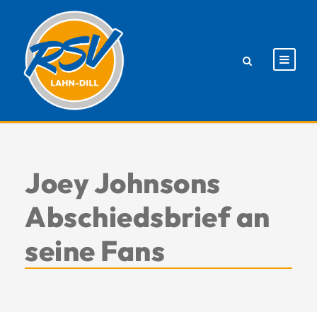
Joey Johnsons
Abschiedsbrief an
seine Fans