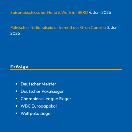
Saisonabschluss bei Hand & Werk im BERD
4. Juni 2026
Polnischer Nationalspieler kommt aus Gran Canaria
3. Juni
2026
Erfolge
Deutscher Meister
Deutscher Pokalsieger
Champions League Sieger
WBC Europapokal
Weltpokalsieger