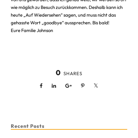
wie möglich zu Besuch zurückkommen. Deshalb kann ich
heute „Auf Wiedersehen“ sagen, und muss nicht das
gehasste Wort „goodbye“ aussprechen. Bis bald!
Eure Familie Johnson
0
SHARES
Recent Posts