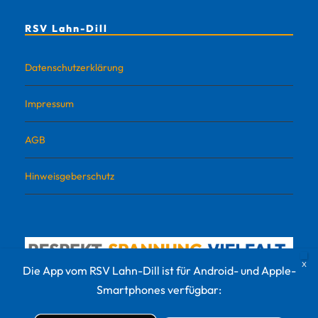
RSV Lahn-Dill
Datenschutzerklärung
Impressum
AGB
Hinweisgeberschutz
Die App vom RSV Lahn-Dill ist für Android- und Apple-
Smartphones verfügbar: