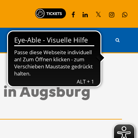
PARTNER
KONTAKT
 in Augsburg