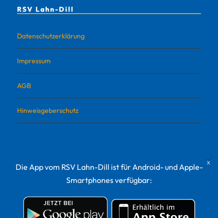
RSV Lahn-Dill
Datenschutzerklärung
Impressum
AGB
Hinweisgeberschutz
Die App vom RSV Lahn-Dill ist für Android- und Apple-
Smartphones verfügbar: