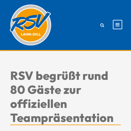
RSV begrüßt rund
80 Gäste zur
offiziellen
Teampräsentation