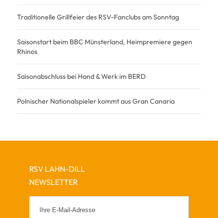
Traditionelle Grillfeier des RSV-Fanclubs am Sonntag
Saisonstart beim BBC Münsterland, Heimpremiere gegen
Rhinos
Saisonabschluss bei Hand & Werk im BERD
Polnischer Nationalspieler kommt aus Gran Canaria
RSV LAHN-DILL
NEWSLETTER