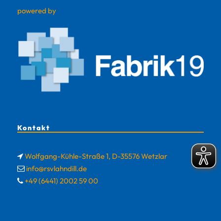
powered by
Kontakt
Wolfgang-Kühle-Straße 1, D-35576 Wetzlar
info@rsvlahndill.de
+49 (6441) 2002 59 00