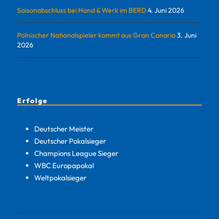
Saisonabschluss bei Hand & Werk im BERD
4. Juni 2026
Polnischer Nationalspieler kommt aus Gran Canaria
3. Juni
2026
Erfolge
Deutscher Meister
Deutscher Pokalsieger
Champions League Sieger
WBC Europapokal
Weltpokalsieger