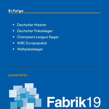
Erfolge
Deutscher Meister
Deutscher Pokalsieger
Champions League Sieger
WBC Europapokal
Weltpokalsieger
powered by