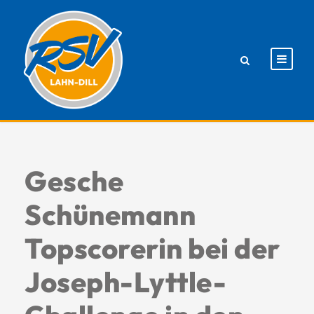
Gesche
Schünemann
Topscorerin bei der
Joseph-Lyttle-