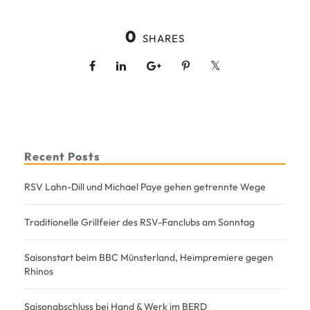
0
SHARES
Recent Posts
RSV Lahn-Dill und Michael Paye gehen getrennte Wege
Traditionelle Grillfeier des RSV-Fanclubs am Sonntag
Saisonstart beim BBC Münsterland, Heimpremiere gegen
Rhinos
Saisonabschluss bei Hand & Werk im BERD