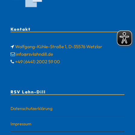
Kontakt
Wolfgang-Kühle-Straße 1, D-35576 Wetzlar
info@rsvlahndill.de
+49 (6441) 2002 59 00
RSV Lahn-Dill
Datenschutzerklärung
Impressum