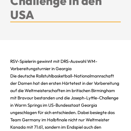
Challenge in den
USA
RSV-Spielerin gewinnt mit DRS-Auswahl WM-
Vorbereitungsturnier in Georgia
Die deutsche Rollstuhlbasketball-Nationalmannschaft
der Damen hat den ersten Härtetest in der Vorbereitung
auf die Weltmeisterschaften im britischen Birmingham
mit Bravour bestanden und die Joseph-Lyttle-Challenge
in Warm Springs im US-Bundesstaat Georgia
ungeschlagen für sich entschieden. Dabei besiegte das
Team Germany im Halbfinale nicht nur Weltmeister
Kanada mit 71:61, sondern im Endspiel auch den