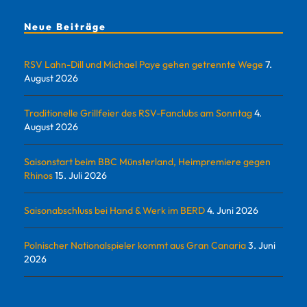
Neue Beiträge
RSV Lahn-Dill und Michael Paye gehen getrennte Wege
7.
August 2026
Traditionelle Grillfeier des RSV-Fanclubs am Sonntag
4.
August 2026
Saisonstart beim BBC Münsterland, Heimpremiere gegen
Rhinos
15. Juli 2026
Saisonabschluss bei Hand & Werk im BERD
4. Juni 2026
Polnischer Nationalspieler kommt aus Gran Canaria
3. Juni
2026