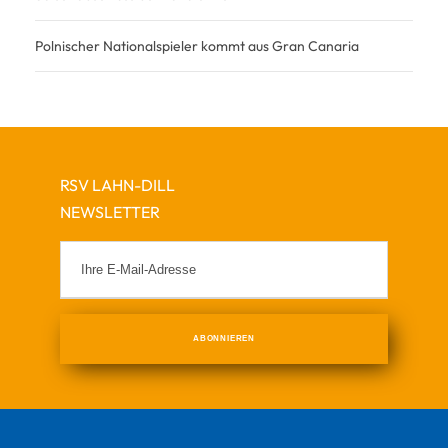
Polnischer Nationalspieler kommt aus Gran Canaria
RSV LAHN-DILL
NEWSLETTER