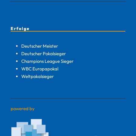
Erfolge
Deutscher Meister
Deutscher Pokalsieger
Champions League Sieger
WBC Europapokal
Weltpokalsieger
powered by