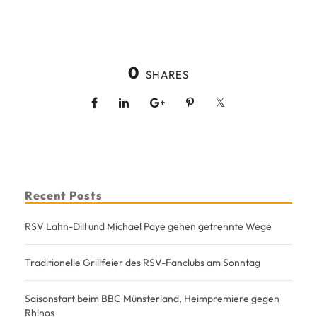
0
SHARES
Recent Posts
RSV Lahn-Dill und Michael Paye gehen getrennte Wege
Traditionelle Grillfeier des RSV-Fanclubs am Sonntag
Saisonstart beim BBC Münsterland, Heimpremiere gegen
Rhinos