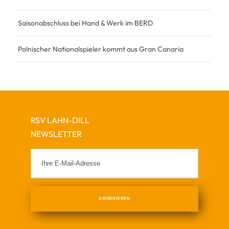
Saisonabschluss bei Hand & Werk im BERD
Polnischer Nationalspieler kommt aus Gran Canaria
RSV LAHN-DILL
NEWSLETTER