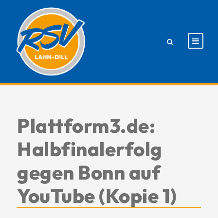
Plattform3.de:
Halbfinalerfolg
gegen Bonn auf
YouTube (Kopie 1)