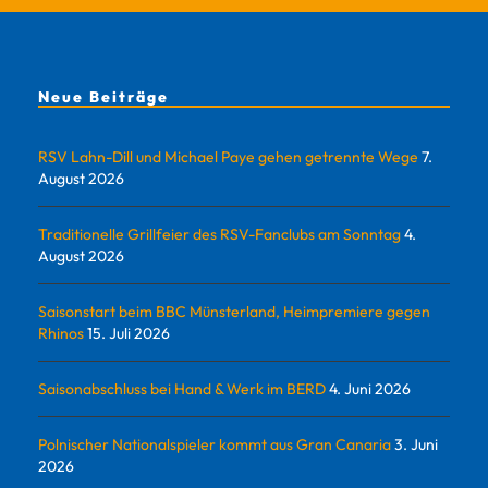
Neue Beiträge
RSV Lahn-Dill und Michael Paye gehen getrennte Wege
7.
August 2026
Traditionelle Grillfeier des RSV-Fanclubs am Sonntag
4.
August 2026
Saisonstart beim BBC Münsterland, Heimpremiere gegen
Rhinos
15. Juli 2026
Saisonabschluss bei Hand & Werk im BERD
4. Juni 2026
Polnischer Nationalspieler kommt aus Gran Canaria
3. Juni
2026