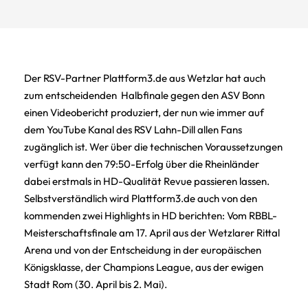
Der RSV-Partner
Plattform3.de aus Wetzlar hat auch
zum entscheidenden Halbfinale gegen den ASV Bonn
einen Videobericht produziert, der nun wie immer auf
dem YouTube Kanal des RSV Lahn-Dill allen Fans
zugänglich ist. Wer über die technischen Voraussetzungen
verfügt kann den 79:50-Erfolg über die Rheinländer
dabei erstmals in HD-Qualität Revue passieren lassen.
Selbstverständlich wird Plattform3.de auch von den
kommenden zwei Highlights in HD berichten: Vom RBBL-
Meisterschaftsfinale am 17. April aus der Wetzlarer Rittal
Arena und von der Entscheidung in der europäischen
Königsklasse, der Champions League, aus der ewigen
Stadt Rom (30. April bis 2. Mai).