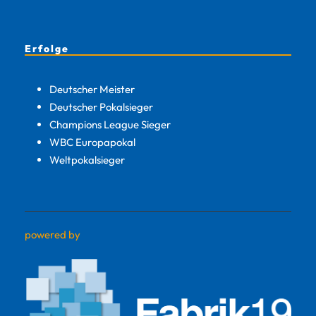
Erfolge
Deutscher Meister
Deutscher Pokalsieger
Champions League Sieger
WBC Europapokal
Weltpokalsieger
powered by