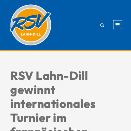
RSV Lahn-Dill
gewinnt
internationales
Turnier im