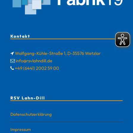
Kontakt
Wolfgang-Kühle-Straße 1, D-35576 Wetzlar
info@rsvlahndill.de
+49 (6441) 2002 59 00
RSV Lahn-Dill
Datenschutzerklärung
Impressum