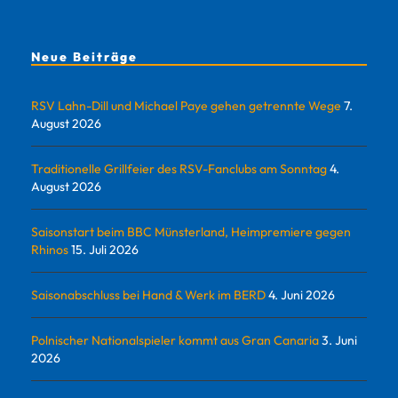
Neue Beiträge
RSV Lahn-Dill und Michael Paye gehen getrennte Wege
7.
August 2026
Traditionelle Grillfeier des RSV-Fanclubs am Sonntag
4.
August 2026
Saisonstart beim BBC Münsterland, Heimpremiere gegen
Rhinos
15. Juli 2026
Saisonabschluss bei Hand & Werk im BERD
4. Juni 2026
Polnischer Nationalspieler kommt aus Gran Canaria
3. Juni
2026