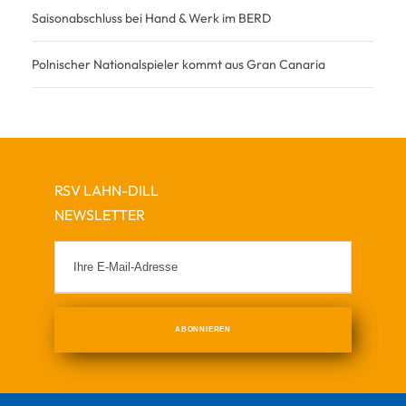
Saisonabschluss bei Hand & Werk im BERD
Polnischer Nationalspieler kommt aus Gran Canaria
RSV LAHN-DILL
NEWSLETTER