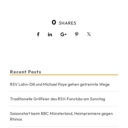
0
SHARES
Recent Posts
RSV Lahn-Dill und Michael Paye gehen getrennte Wege
Traditionelle Grillfeier des RSV-Fanclubs am Sonntag
Saisonstart beim BBC Münsterland, Heimpremiere gegen
Rhinos