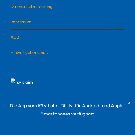
Datenschutzerklärung
Impressum
AGB
Hinweisgeberschutz
Die App vom RSV Lahn-Dill ist für Android- und Apple-
Smartphones verfügbar:
© 2022 RSV Lahn-Dill Sportvermarktungs GmbH