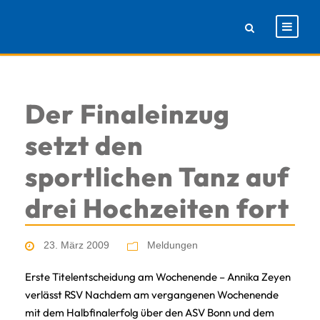
Der Finaleinzug
setzt den
sportlichen Tanz auf
drei Hochzeiten fort
23. März 2009
Meldungen
Erste Titelentscheidung am Wochenende – Annika Zeyen
verlässt RSV Nachdem am vergangenen Wochenende
mit dem Halbfinalerfolg über den ASV Bonn und dem