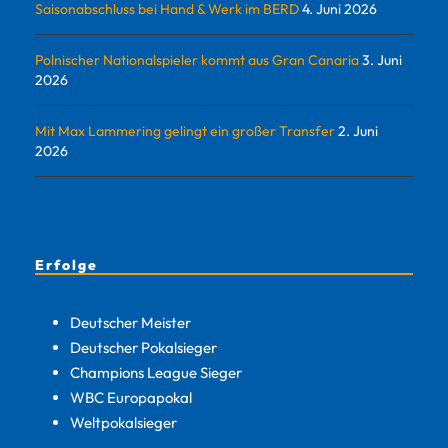
Saisonabschluss bei Hand & Werk im BERD
4. Juni 2026
Polnischer Nationalspieler kommt aus Gran Canaria
3. Juni
2026
Mit Max Lammering gelingt ein großer Transfer
2. Juni
2026
Erfolge
Deutscher Meister
Deutscher Pokalsieger
Champions League Sieger
WBC Europapokal
Weltpokalsieger