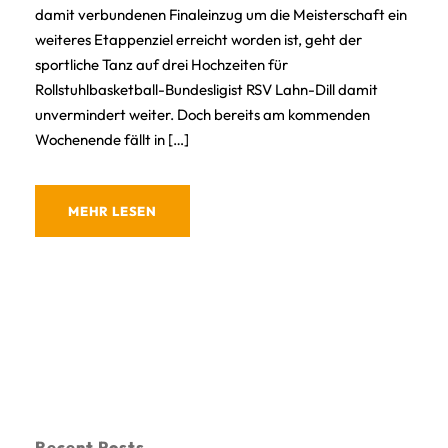
damit verbundenen Finaleinzug um die Meisterschaft ein
weiteres Etappenziel erreicht worden ist, geht der
sportliche Tanz auf drei Hochzeiten für
Rollstuhlbasketball-Bundesligist RSV Lahn-Dill damit
unvermindert weiter. Doch bereits am kommenden
Wochenende fällt in […]
MEHR LESEN
Recent Posts