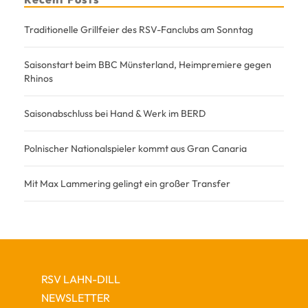
Traditionelle Grillfeier des RSV-Fanclubs am Sonntag
Saisonstart beim BBC Münsterland, Heimpremiere gegen
Rhinos
Saisonabschluss bei Hand & Werk im BERD
Polnischer Nationalspieler kommt aus Gran Canaria
Mit Max Lammering gelingt ein großer Transfer
RSV LAHN-DILL
NEWSLETTER