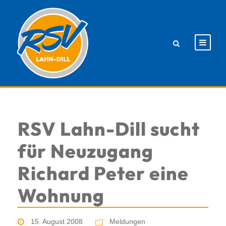
RSV Lahn-Dill sucht
für Neuzugang
Richard Peter eine
Wohnung
15. August 2008
Meldungen