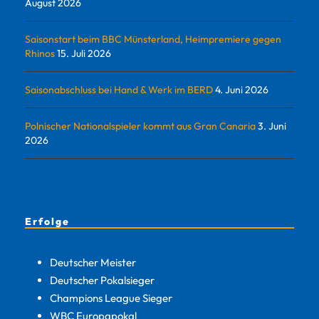
August 2026
Saisonstart beim BBC Münsterland, Heimpremiere gegen
Rhinos
15. Juli 2026
Saisonabschluss bei Hand & Werk im BERD
4. Juni 2026
Polnischer Nationalspieler kommt aus Gran Canaria
3. Juni
2026
Erfolge
Deutscher Meister
Deutscher Pokalsieger
Champions League Sieger
WBC Europapokal