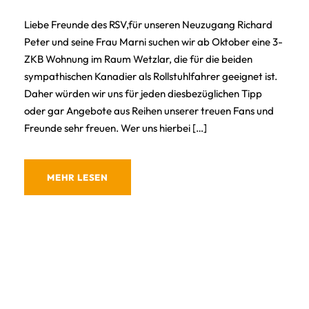
Liebe Freunde des RSV,für unseren Neuzugang Richard
Peter und seine Frau Marni suchen wir ab Oktober eine 3-
ZKB Wohnung im Raum Wetzlar, die für die beiden
sympathischen Kanadier als Rollstuhlfahrer geeignet ist.
Daher würden wir uns für jeden diesbezüglichen Tipp
oder gar Angebote aus Reihen unserer treuen Fans und
Freunde sehr freuen. Wer uns hierbei […]
MEHR LESEN