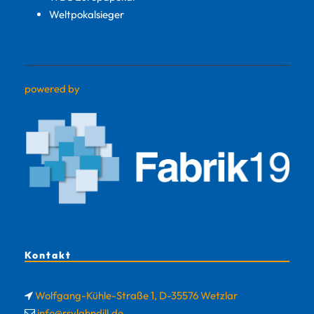
Weltpokalsieger
powered by
Kontakt
Wolfgang-Kühle-Straße 1, D-35576 Wetzlar
info@rsvlahndill.de