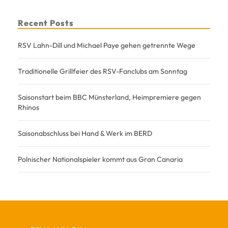
Recent Posts
RSV Lahn-Dill und Michael Paye gehen getrennte Wege
Traditionelle Grillfeier des RSV-Fanclubs am Sonntag
Saisonstart beim BBC Münsterland, Heimpremiere gegen
Rhinos
Saisonabschluss bei Hand & Werk im BERD
Polnischer Nationalspieler kommt aus Gran Canaria