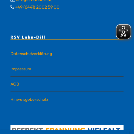
+49 (6441) 2002 59 00
RSV Lahn-Dill
Datenschutzerklärung
Impressum
AGB
Hinweisgeberschutz