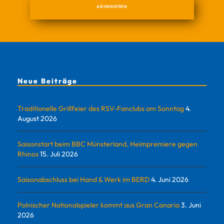
Neue Beiträge
Traditionelle Grillfeier des RSV-Fanclubs am Sonntag
4.
August 2026
Saisonstart beim BBC Münsterland, Heimpremiere gegen
Rhinos
15. Juli 2026
Saisonabschluss bei Hand & Werk im BERD
4. Juni 2026
Polnischer Nationalspieler kommt aus Gran Canaria
3. Juni
2026