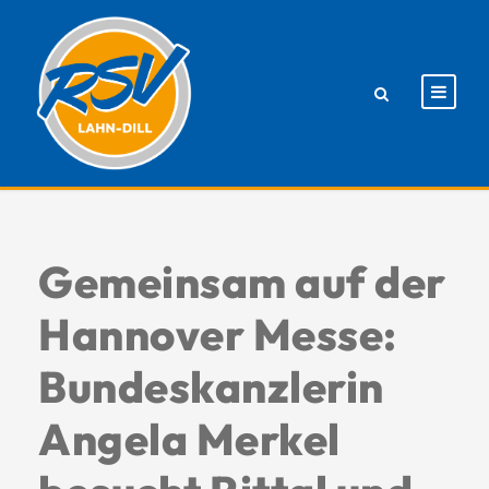
Gemeinsam auf der
Hannover Messe:
Bundeskanzlerin
Angela Merkel