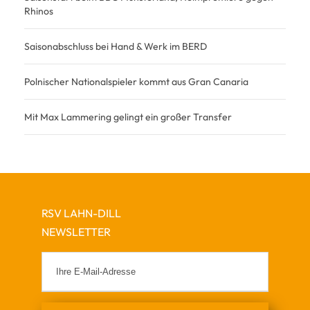
Rhinos
Saisonabschluss bei Hand & Werk im BERD
Polnischer Nationalspieler kommt aus Gran Canaria
Mit Max Lammering gelingt ein großer Transfer
RSV LAHN-DILL
NEWSLETTER