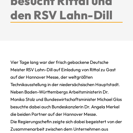
besucht Rittal und
den RSV Lahn-Dill
Vier Tage lang war der frisch gebackene Deutsche
Meister RSV Lahn-Dill auf Einladung von Rittal zu Gast
auf der Hannover Messe, der weltgrößten
Technikausstellung in der niedersächsischen Hauptstadt.
Neben Baden-Württembergs Arbeitsministerin Dr.
Monika Stolz und Bundeswirtschaftsminister Michael Glos
besuchte dabei auch Bundeskanzlerin Dr. Angela Merkel
die beiden Partner auf der Hannover Messe.
Die Regierungschefin zeigte sich dabei begeistert von der
Zusammenarbeit zwischen dem Unternehmen aus