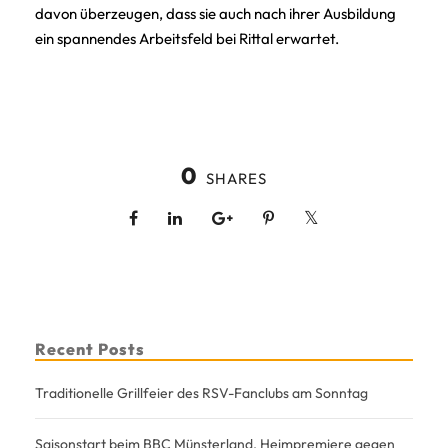
davon überzeugen, dass sie auch nach ihrer Ausbildung
ein spannendes Arbeitsfeld bei Rittal erwartet.
0
SHARES
Recent Posts
Traditionelle Grillfeier des RSV-Fanclubs am Sonntag
Saisonstart beim BBC Münsterland, Heimpremiere gegen