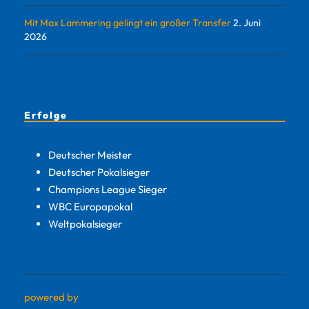
Mit Max Lammering gelingt ein großer Transfer
2. Juni
2026
Erfolge
Deutscher Meister
Deutscher Pokalsieger
Champions League Sieger
WBC Europapokal
Weltpokalsieger
powered by