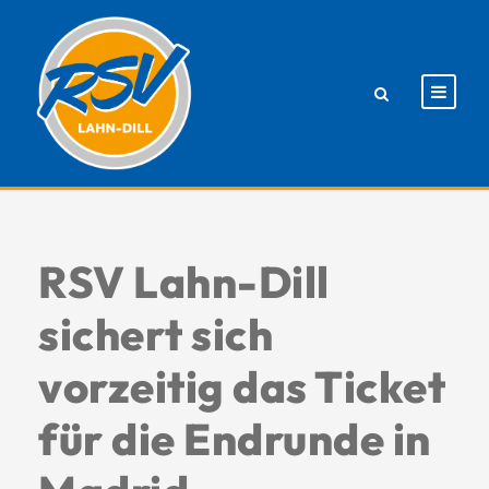
RSV Lahn-Dill
sichert sich
vorzeitig das Ticket
für die Endrunde in