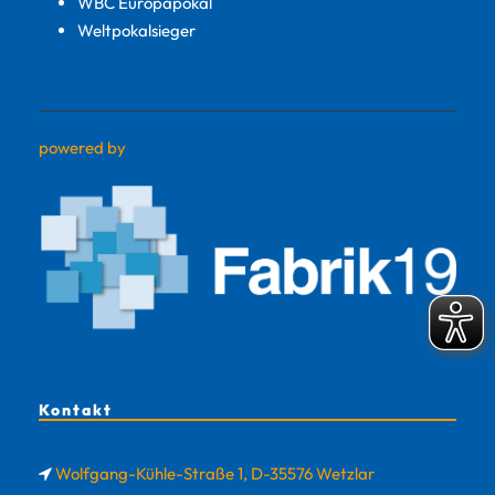
WBC Europapokal
Weltpokalsieger
powered by
Kontakt
Wolfgang-Kühle-Straße 1, D-35576 Wetzlar