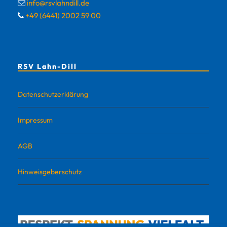
info@rsvlahndill.de
+49 (6441) 2002 59 00
RSV Lahn-Dill
Datenschutzerklärung
Impressum
AGB
Hinweisgeberschutz