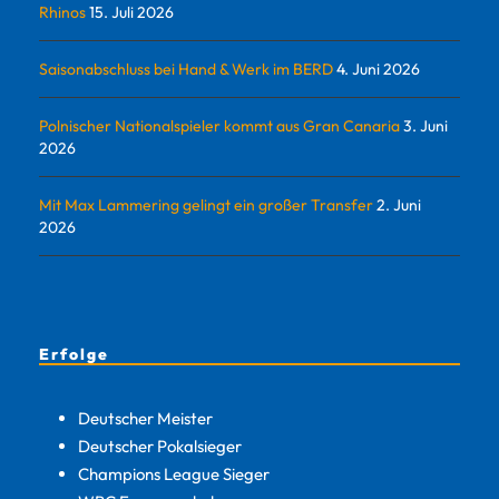
Rhinos
15. Juli 2026
Saisonabschluss bei Hand & Werk im BERD
4. Juni 2026
Polnischer Nationalspieler kommt aus Gran Canaria
3. Juni
2026
Mit Max Lammering gelingt ein großer Transfer
2. Juni
2026
Erfolge
Deutscher Meister
Deutscher Pokalsieger
Champions League Sieger