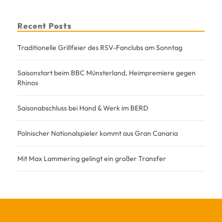
Recent Posts
Traditionelle Grillfeier des RSV-Fanclubs am Sonntag
Saisonstart beim BBC Münsterland, Heimpremiere gegen
Rhinos
Saisonabschluss bei Hand & Werk im BERD
Polnischer Nationalspieler kommt aus Gran Canaria
Mit Max Lammering gelingt ein großer Transfer