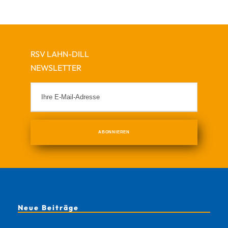
RSV LAHN-DILL
NEWSLETTER
Neue Beiträge