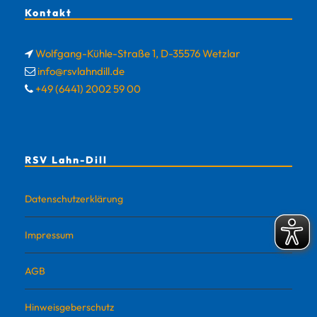
Kontakt
Wolfgang-Kühle-Straße 1, D-35576 Wetzlar
info@rsvlahndill.de
+49 (6441) 2002 59 00
RSV Lahn-Dill
Datenschutzerklärung
Impressum
AGB
Hinweisgeberschutz