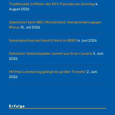
Traditionelle Grillfeier des RSV-Fanclubs am Sonntag
4.
August 2026
Saisonstart beim BBC Münsterland, Heimpremiere gegen
Rhinos
15. Juli 2026
Saisonabschluss bei Hand & Werk im BERD
4. Juni 2026
Polnischer Nationalspieler kommt aus Gran Canaria
3. Juni
2026
Mit Max Lammering gelingt ein großer Transfer
2. Juni
2026
Erfolge