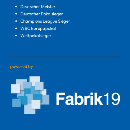
Deutscher Meister
Deutscher Pokalsieger
Champions League Sieger
WBC Europapokal
Weltpokalsieger
powered by