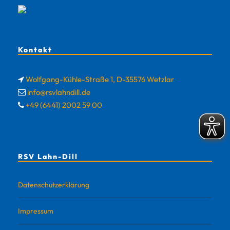
Kontakt
Wolfgang-Kühle-Straße 1, D-35576 Wetzlar
info@rsvlahndill.de
+49 (6441) 2002 59 00
RSV Lahn-Dill
Datenschutzerklärung
Impressum