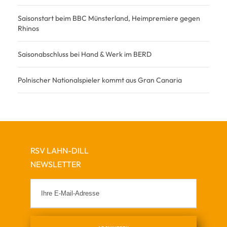
Saisonstart beim BBC Münsterland, Heimpremiere gegen
Rhinos
Saisonabschluss bei Hand & Werk im BERD
Polnischer Nationalspieler kommt aus Gran Canaria
RSV LAHN-DILL
NEWSLETTER