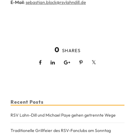
E-Mail:
sebastian.block@rsvlahndill.de
0
SHARES
Recent Posts
RSV Lahn-Dill und Michael Paye gehen getrennte Wege
Traditionelle Grillfeier des RSV-Fanclubs am Sonntag