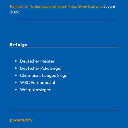
Polnischer Nationalspieler kommt aus Gran Canaria
3. Juni
2026
Erfolge
Deutscher Meister
Deutscher Pokalsieger
Champions League Sieger
WBC Europapokal
Weltpokalsieger
powered by