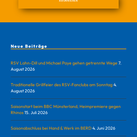
Neue Beiträge
RSV Lahn-Dill und Michael Paye gehen getrennte Wege
7.
August 2026
Traditionelle Grillfeier des RSV-Fanclubs am Sonntag
4.
August 2026
Saisonstart beim BBC Münsterland, Heimpremiere gegen
Rhinos
15. Juli 2026
Saisonabschluss bei Hand & Werk im BERD
4. Juni 2026