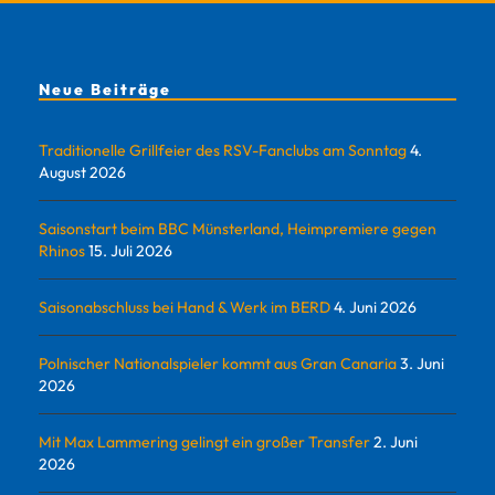
Neue Beiträge
Traditionelle Grillfeier des RSV-Fanclubs am Sonntag
4.
August 2026
Saisonstart beim BBC Münsterland, Heimpremiere gegen
Rhinos
15. Juli 2026
Saisonabschluss bei Hand & Werk im BERD
4. Juni 2026
Polnischer Nationalspieler kommt aus Gran Canaria
3. Juni
2026
Mit Max Lammering gelingt ein großer Transfer
2. Juni
2026