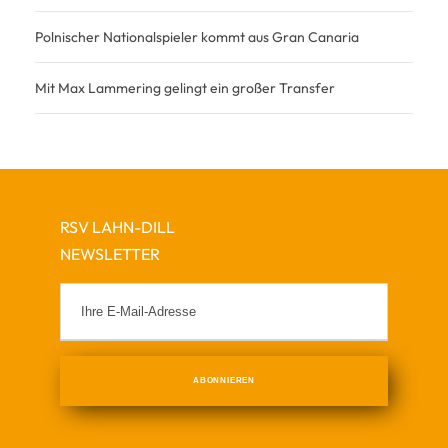
Polnischer Nationalspieler kommt aus Gran Canaria
Mit Max Lammering gelingt ein großer Transfer
RSV LAHN-DILL
NEWSLETTER