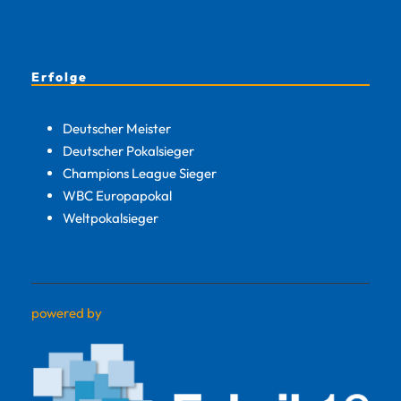
Erfolge
Deutscher Meister
Deutscher Pokalsieger
Champions League Sieger
WBC Europapokal
Weltpokalsieger
powered by