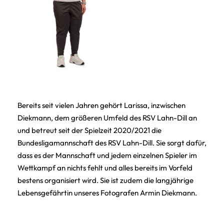
Bereits seit vielen Jahren gehört Larissa, inzwischen
Diekmann, dem größeren Umfeld des RSV Lahn-Dill an
und betreut seit der Spielzeit 2020/2021 die
Bundesligamannschaft des RSV Lahn-Dill. Sie sorgt dafür,
dass es der Mannschaft und jedem einzelnen Spieler im
Wettkampf an nichts fehlt und alles bereits im Vorfeld
bestens organisiert wird. Sie ist zudem die langjährige
Lebensgefährtin unseres Fotografen Armin Diekmann.