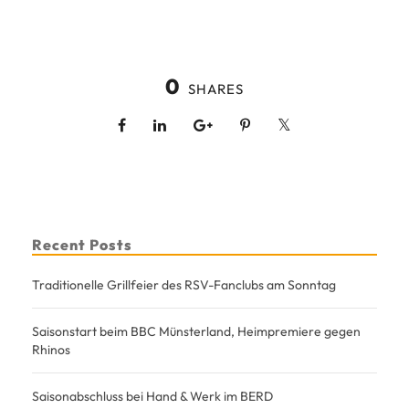
0
SHARES
Recent Posts
Traditionelle Grillfeier des RSV-Fanclubs am Sonntag
Saisonstart beim BBC Münsterland, Heimpremiere gegen
Rhinos
Saisonabschluss bei Hand & Werk im BERD