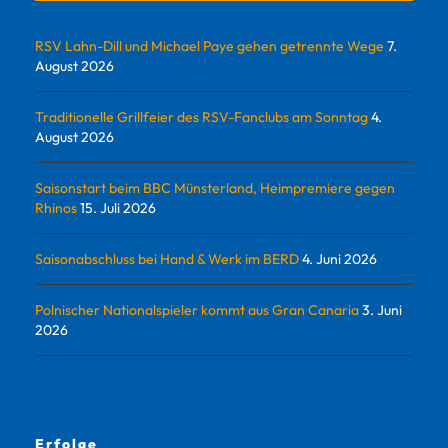
RSV Lahn-Dill und Michael Paye gehen getrennte Wege
7.
August 2026
Traditionelle Grillfeier des RSV-Fanclubs am Sonntag
4.
August 2026
Saisonstart beim BBC Münsterland, Heimpremiere gegen
Rhinos
15. Juli 2026
Saisonabschluss bei Hand & Werk im BERD
4. Juni 2026
Polnischer Nationalspieler kommt aus Gran Canaria
3. Juni
2026
Erfolge