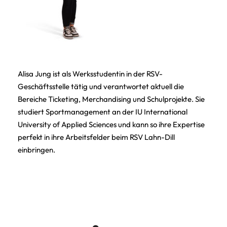
Alisa Jung ist als Werksstudentin in der RSV-
Geschäftsstelle tätig und verantwortet aktuell die
Bereiche Ticketing, Merchandising und Schulprojekte. Sie
studiert Sportmanagement an der IU International
University of Applied Sciences und kann so ihre Expertise
perfekt in ihre Arbeitsfelder beim RSV Lahn-Dill
einbringen.