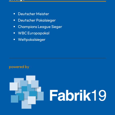
Deutscher Meister
Deutscher Pokalsieger
Champions League Sieger
WBC Europapokal
Weltpokalsieger
powered by