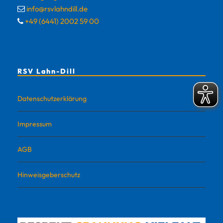
info@rsvlahndill.de
+49 (6441) 2002 59 00
RSV Lahn-Dill
Datenschutzerklärung
Impressum
AGB
Hinweisgeberschutz