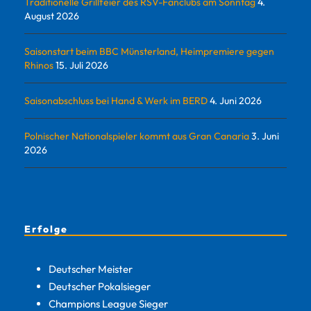
Traditionelle Grillfeier des RSV-Fanclubs am Sonntag
4.
August 2026
Saisonstart beim BBC Münsterland, Heimpremiere gegen
Rhinos
15. Juli 2026
Saisonabschluss bei Hand & Werk im BERD
4. Juni 2026
Polnischer Nationalspieler kommt aus Gran Canaria
3. Juni
2026
Erfolge
Deutscher Meister
Deutscher Pokalsieger
Champions League Sieger