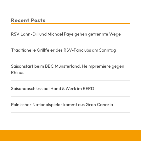
Recent Posts
RSV Lahn-Dill und Michael Paye gehen getrennte Wege
Traditionelle Grillfeier des RSV-Fanclubs am Sonntag
Saisonstart beim BBC Münsterland, Heimpremiere gegen
Rhinos
Saisonabschluss bei Hand & Werk im BERD
Polnischer Nationalspieler kommt aus Gran Canaria