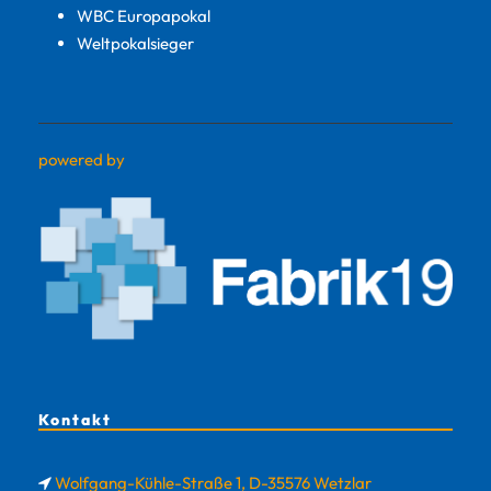
WBC Europapokal
Weltpokalsieger
powered by
Kontakt
Wolfgang-Kühle-Straße 1, D-35576 Wetzlar