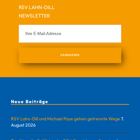
RSV LAHN-DILL
NEWSLETTER
Neue Beiträge
RSV Lahn-Dill und Michael Paye gehen getrennte Wege
7.
August 2026