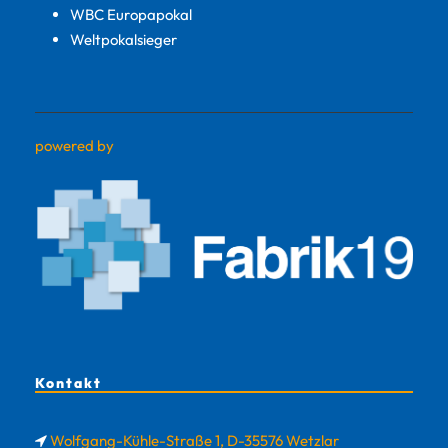
WBC Europapokal
Weltpokalsieger
powered by
Kontakt
Wolfgang-Kühle-Straße 1, D-35576 Wetzlar