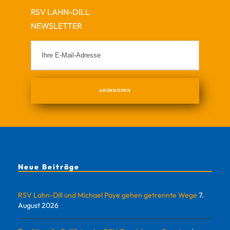
RSV LAHN-DILL
NEWSLETTER
Neue Beiträge
RSV Lahn-Dill und Michael Paye gehen getrennte Wege
7.
August 2026