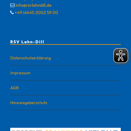
info@rsvlahndill.de
+49 (6441) 2002 59 00
RSV Lahn-Dill
Datenschutzerklärung
Impressum
AGB
Hinweisgeberschutz