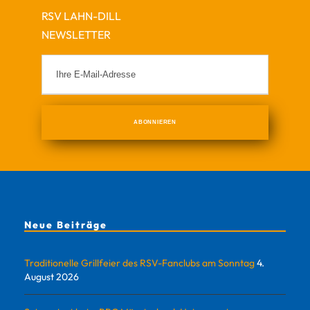
RSV LAHN-DILL
NEWSLETTER
Neue Beiträge
Traditionelle Grillfeier des RSV-Fanclubs am Sonntag
4.
August 2026