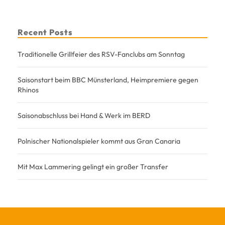
Recent Posts
Traditionelle Grillfeier des RSV-Fanclubs am Sonntag
Saisonstart beim BBC Münsterland, Heimpremiere gegen
Rhinos
Saisonabschluss bei Hand & Werk im BERD
Polnischer Nationalspieler kommt aus Gran Canaria
Mit Max Lammering gelingt ein großer Transfer