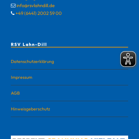
info@rsvlahndill.de
+49 (6441) 2002 59 00
RSV Lahn-Dill
Datenschutzerklärung
Impressum
AGB
Hinweisgeberschutz