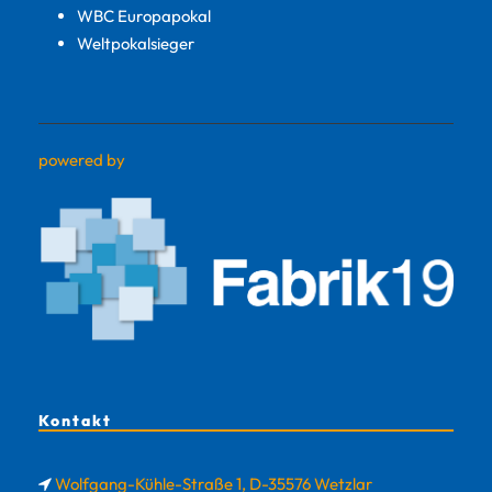
WBC Europapokal
Weltpokalsieger
powered by
Kontakt
Wolfgang-Kühle-Straße 1, D-35576 Wetzlar