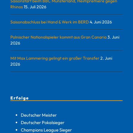
Saisonstart beim BBC Münsterland, Heimpremiere gegen
Rhinos
15. Juli 2026
Saisonabschluss bei Hand & Werk im BERD
4. Juni 2026
Polnischer Nationalspieler kommt aus Gran Canaria
3. Juni
2026
Mit Max Lammering gelingt ein großer Transfer
2. Juni
2026
Erfolge
Deutscher Meister
Deutscher Pokalsieger
Champions League Sieger