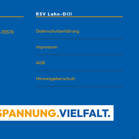
RSV Lahn-Dill
Datenschutzerklärung
D-35576
Impressum
AGB
Hinweisgeberschutz