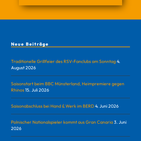
Neue Beiträge
Traditionelle Grillfeier des RSV-Fanclubs am Sonntag
4.
August 2026
Saisonstart beim BBC Münsterland, Heimpremiere gegen
Rhinos
15. Juli 2026
Saisonabschluss bei Hand & Werk im BERD
4. Juni 2026
Polnischer Nationalspieler kommt aus Gran Canaria
3. Juni
2026