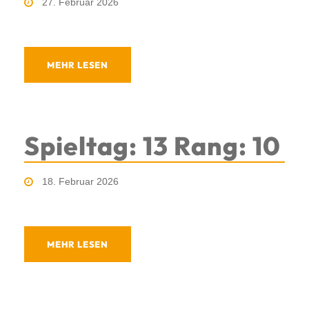
27. Februar 2026
MEHR LESEN
Spieltag: 13 Rang: 10
18. Februar 2026
MEHR LESEN