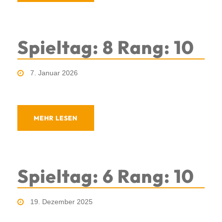
Spieltag: 8 Rang: 10
7. Januar 2026
MEHR LESEN
Spieltag: 6 Rang: 10
19. Dezember 2025