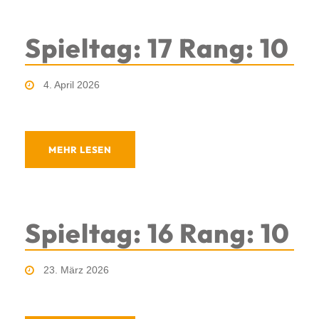
Spieltag: 17 Rang: 10
4. April 2026
MEHR LESEN
Spieltag: 16 Rang: 10
23. März 2026