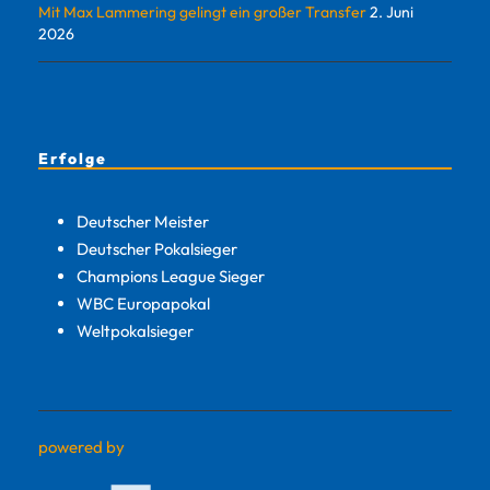
Mit Max Lammering gelingt ein großer Transfer
2. Juni
2026
Erfolge
Deutscher Meister
Deutscher Pokalsieger
Champions League Sieger
WBC Europapokal
Weltpokalsieger
powered by