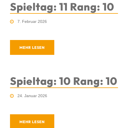
Spieltag: 11 Rang: 10
7. Februar 2026
MEHR LESEN
Spieltag: 10 Rang: 10
24. Januar 2026
MEHR LESEN