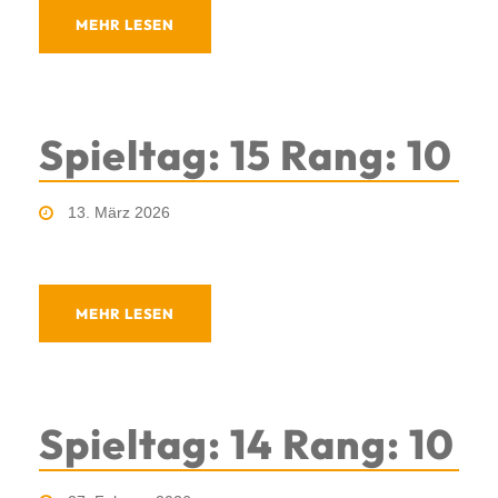
MEHR LESEN
Spieltag: 15 Rang: 10
13. März 2026
MEHR LESEN
Spieltag: 14 Rang: 10