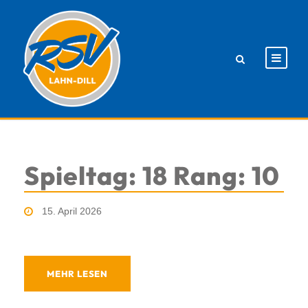
Spieltag: 18 Rang: 10
15. April 2026
MEHR LESEN