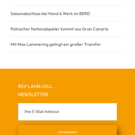
Saisonabschluss bei Hand & Werk im BERD
Polnischer Nationalspieler kommt aus Gran Canaria
Mit Max Lammering gelingt ein großer Transfer
RSV LAHN-DILL
NEWSLETTER