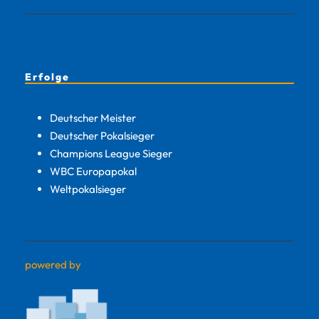
Erfolge
Deutscher Meister
Deutscher Pokalsieger
Champions League Sieger
WBC Europapokal
Weltpokalsieger
powered by