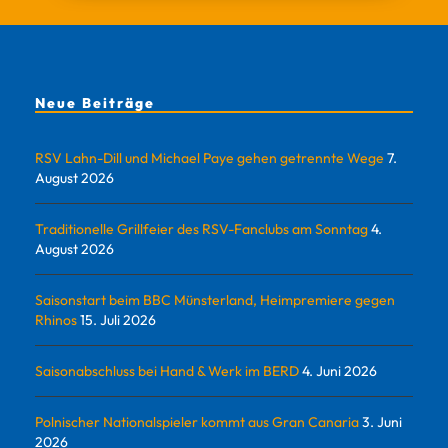
Neue Beiträge
RSV Lahn-Dill und Michael Paye gehen getrennte Wege
7.
August 2026
Traditionelle Grillfeier des RSV-Fanclubs am Sonntag
4.
August 2026
Saisonstart beim BBC Münsterland, Heimpremiere gegen
Rhinos
15. Juli 2026
Saisonabschluss bei Hand & Werk im BERD
4. Juni 2026
Polnischer Nationalspieler kommt aus Gran Canaria
3. Juni
2026