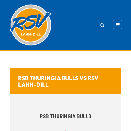
RSB THURINGIA BULLS VS RSV
LAHN-DILL
RSB THURINGIA BULLS