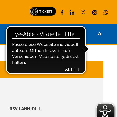
PARTNER
KONTAKT
RSV LAHN-DILL