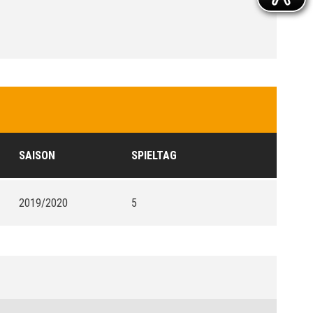
SAISON
SPIELTAG
2019/2020
5