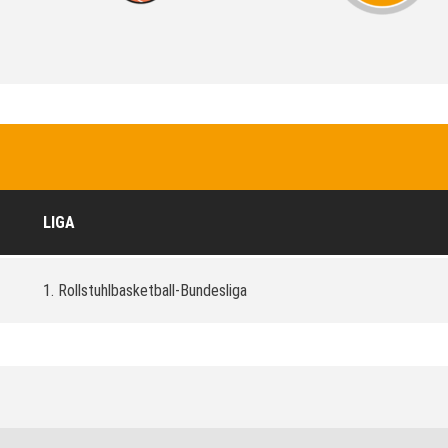
LIGA
1. Rollstuhlbasketball-Bundesliga