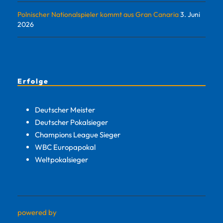
Polnischer Nationalspieler kommt aus Gran Canaria
3. Juni
2026
Erfolge
Deutscher Meister
Deutscher Pokalsieger
Champions League Sieger
WBC Europapokal
Weltpokalsieger
powered by