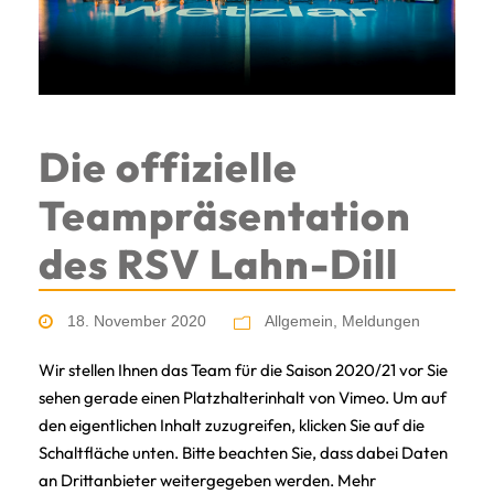
Die offizielle
Teampräsentation
des RSV Lahn-Dill
18. November 2020
Allgemein
,
Meldungen
Wir stellen Ihnen das Team für die Saison 2020/21 vor Sie
sehen gerade einen Platzhalterinhalt von Vimeo. Um auf
den eigentlichen Inhalt zuzugreifen, klicken Sie auf die
Schaltfläche unten. Bitte beachten Sie, dass dabei Daten
an Drittanbieter weitergegeben werden. Mehr