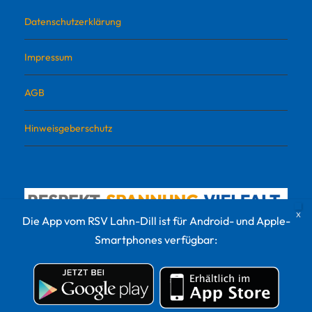
Datenschutzerklärung
Impressum
AGB
Hinweisgeberschutz
Die App vom RSV Lahn-Dill ist für Android- und Apple-
Smartphones verfügbar:
© 2022 RSV Lahn-Dill Sportvermarktungs GmbH