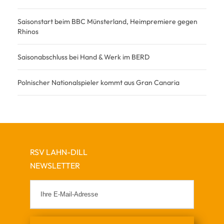
Saisonstart beim BBC Münsterland, Heimpremiere gegen
Rhinos
Saisonabschluss bei Hand & Werk im BERD
Polnischer Nationalspieler kommt aus Gran Canaria
RSV LAHN-DILL
NEWSLETTER