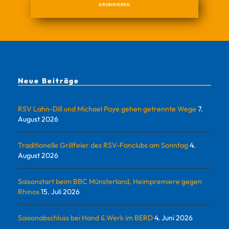
Neue Beiträge
RSV Lahn-Dill und Michael Paye gehen getrennte Wege
7.
August 2026
Traditionelle Grillfeier des RSV-Fanclubs am Sonntag
4.
August 2026
Saisonstart beim BBC Münsterland, Heimpremiere gegen
Rhinos
15. Juli 2026
Saisonabschluss bei Hand & Werk im BERD
4. Juni 2026