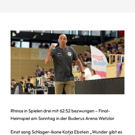
Rhinos in Spielen drei mit 62:52 bezwungen – Final-
Heimspiel am Sonntag in der Buderus Arena Wetzlar
Einst sang Schlager-Ikone Katja Ebstein „Wunder gibt es