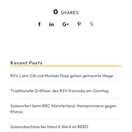
0
SHARES
Recent Posts
RSV Lahn-Dill und Michael Paye gehen getrennte Wege
Traditionelle Grillfeier des RSV-Fanclubs am Sonntag
Saisonstart beim BBC Münsterland, Heimpremiere gegen
Rhinos
Saisonabschluss bei Hand & Werk im BERD