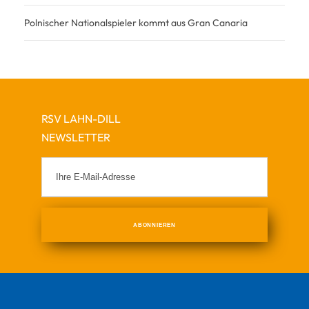
Polnischer Nationalspieler kommt aus Gran Canaria
RSV LAHN-DILL
NEWSLETTER