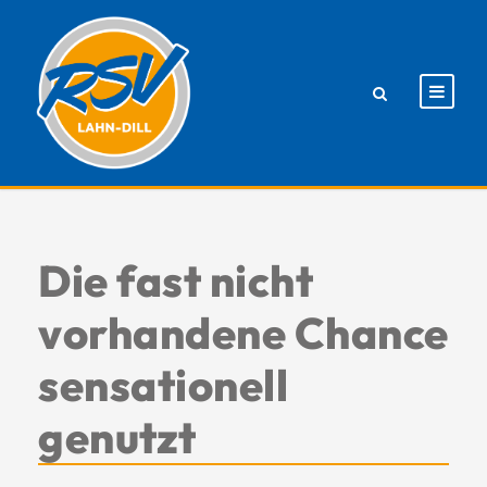
Die fast nicht
vorhandene Chance
sensationell
genutzt