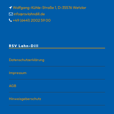
Wolfgang-Kühle-Straße 1, D-35576 Wetzlar
info@rsvlahndill.de
+49 (6441) 2002 59 00
RSV Lahn-Dill
Datenschutzerklärung
Impressum
AGB
Hinweisgeberschutz