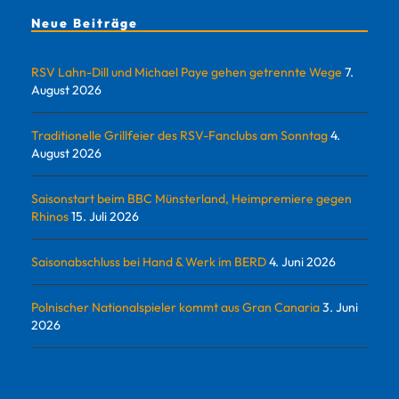
Neue Beiträge
RSV Lahn-Dill und Michael Paye gehen getrennte Wege
7.
August 2026
Traditionelle Grillfeier des RSV-Fanclubs am Sonntag
4.
August 2026
Saisonstart beim BBC Münsterland, Heimpremiere gegen
Rhinos
15. Juli 2026
Saisonabschluss bei Hand & Werk im BERD
4. Juni 2026
Polnischer Nationalspieler kommt aus Gran Canaria
3. Juni
2026