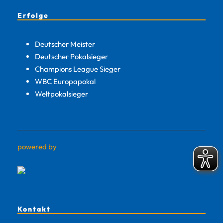
Erfolge
Deutscher Meister
Deutscher Pokalsieger
Champions League Sieger
WBC Europapokal
Weltpokalsieger
powered by
Kontakt