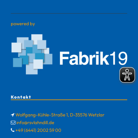
powered by
Kontakt
Wolfgang-Kühle-Straße 1, D-35576 Wetzlar
info@rsvlahndill.de
+49 (6441) 2002 59 00