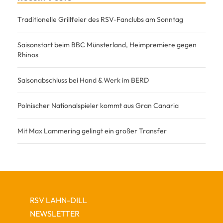
Traditionelle Grillfeier des RSV-Fanclubs am Sonntag
Saisonstart beim BBC Münsterland, Heimpremiere gegen
Rhinos
Saisonabschluss bei Hand & Werk im BERD
Polnischer Nationalspieler kommt aus Gran Canaria
Mit Max Lammering gelingt ein großer Transfer
RSV LAHN-DILL
NEWSLETTER