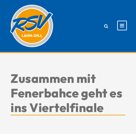
Zusammen mit
Fenerbahce geht es
ins Viertelfinale