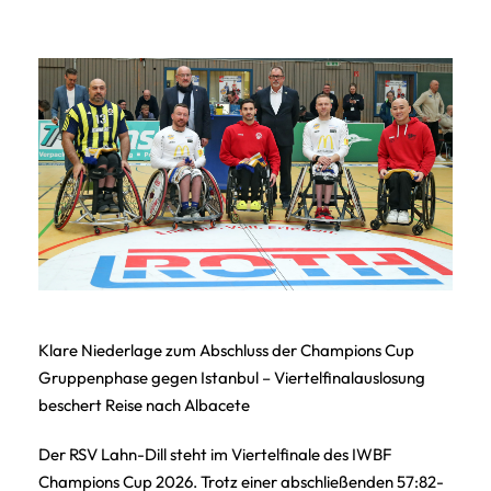
Klare Niederlage zum Abschluss der Champions Cup
Gruppenphase gegen Istanbul – Viertelfinalauslosung
beschert Reise nach Albacete
Der RSV Lahn-Dill steht im Viertelfinale des IWBF
Champions Cup 2026. Trotz einer abschließenden 57:82-