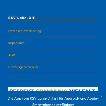
RSV Lahn-Dill
Datenschutzerklärung
Impressum
AGB
Hinweisgeberschutz
Die App vom RSV Lahn-Dill ist für Android- und Apple-
Smartphones verfügbar: