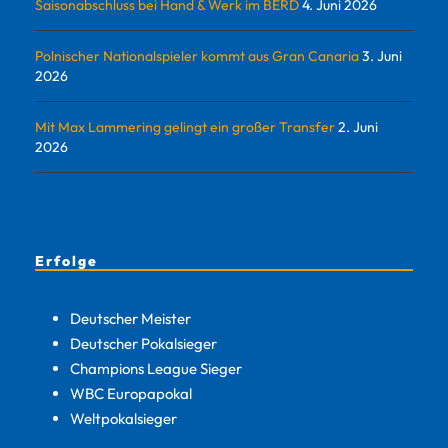
Saisonabschluss bei Hand & Werk im BERD
4. Juni 2026
Polnischer Nationalspieler kommt aus Gran Canaria
3. Juni
2026
Mit Max Lammering gelingt ein großer Transfer
2. Juni
2026
Erfolge
Deutscher Meister
Deutscher Pokalsieger
Champions League Sieger
WBC Europapokal
Weltpokalsieger