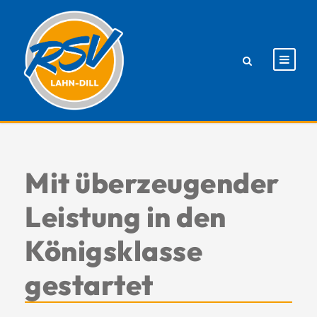
Mit überzeugender
Leistung in den
Königsklasse
gestartet