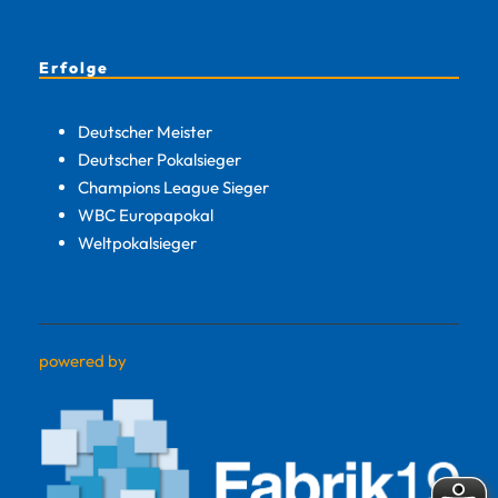
Erfolge
Deutscher Meister
Deutscher Pokalsieger
Champions League Sieger
WBC Europapokal
Weltpokalsieger
powered by