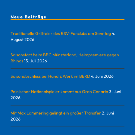
Neue Beiträge
Traditionelle Grillfeier des RSV-Fanclubs am Sonntag
4.
August 2026
Saisonstart beim BBC Münsterland, Heimpremiere gegen
Rhinos
15. Juli 2026
Saisonabschluss bei Hand & Werk im BERD
4. Juni 2026
Polnischer Nationalspieler kommt aus Gran Canaria
3. Juni
2026
Mit Max Lammering gelingt ein großer Transfer
2. Juni
2026