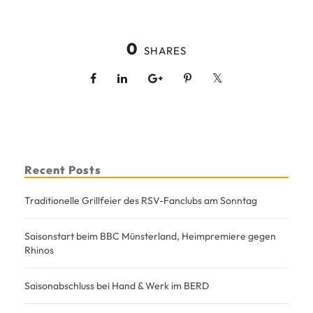
0
SHARES
Recent Posts
Traditionelle Grillfeier des RSV-Fanclubs am Sonntag
Saisonstart beim BBC Münsterland, Heimpremiere gegen
Rhinos
Saisonabschluss bei Hand & Werk im BERD