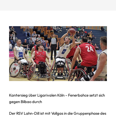
Kantersieg über Ligarivalen Köln – Fenerbahce setzt sich
gegen Bilbao durch
Der RSV Lahn-Dill ist mit Vollgas in die Gruppenphase des