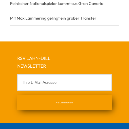
Polnischer Nationalspieler kommt aus Gran Canaria
Mit Max Lammering gelingt ein großer Transfer
RSV LAHN-DILL
NEWSLETTER