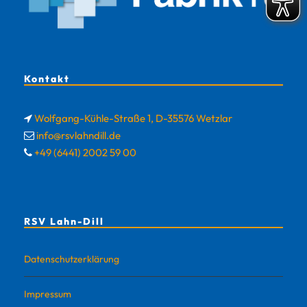
Kontakt
Wolfgang-Kühle-Straße 1, D-35576 Wetzlar
info@rsvlahndill.de
+49 (6441) 2002 59 00
RSV Lahn-Dill
Datenschutzerklärung
Impressum