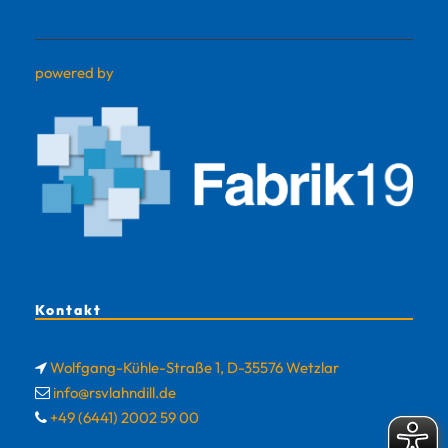
powered by
Kontakt
Wolfgang-Kühle-Straße 1, D-35576 Wetzlar
info@rsvlahndill.de
+49 (6441) 2002 59 00