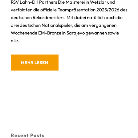
RSV Lahn-Dill Partners Die Maisterei in Wetzlar und
verfolgten die offizielle Teampräsentation 2025/2026 des
deutschen Rekordmeisters. Mit dabei natürlich auch die
drei deutschen Nationalspieler, die am vergangenen
Wochenende EM-Bronze in Sarajevo gewannen sowie
alle...
MEHR LESEN
Recent Posts