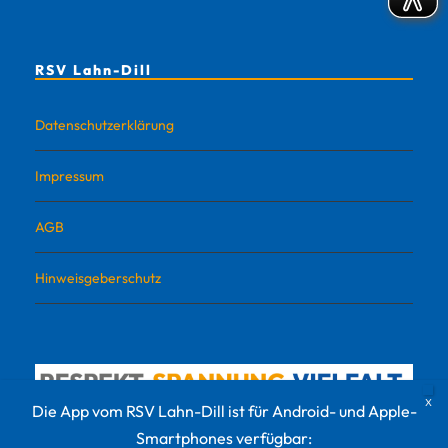
RSV Lahn-Dill
Datenschutzerklärung
Impressum
AGB
Hinweisgeberschutz
Die App vom RSV Lahn-Dill ist für Android- und Apple-
Smartphones verfügbar: