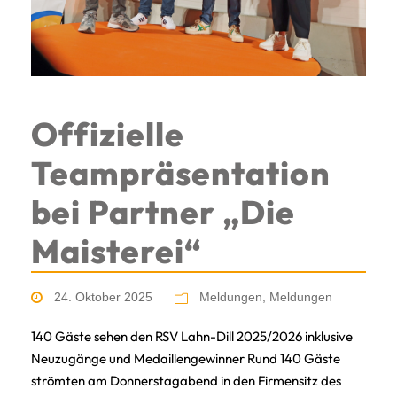
Offizielle
Teampräsentation
bei Partner „Die
Maisterei“
24. Oktober 2025
Meldungen
,
Meldungen
140 Gäste sehen den RSV Lahn-Dill 2025/2026 inklusive
Neuzugänge und Medaillengewinner Rund 140 Gäste
strömten am Donnerstagabend in den Firmensitz des